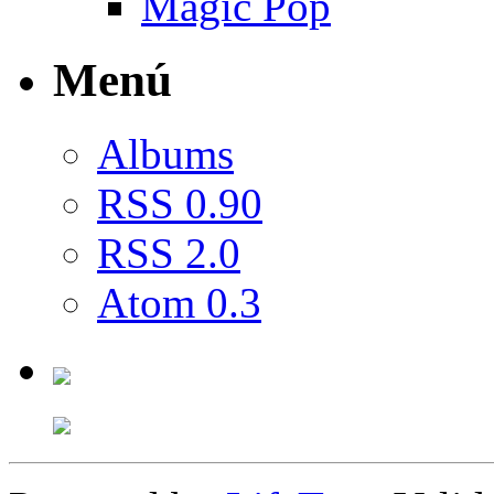
Magic Pop
Menú
Albums
RSS 0.90
RSS 2.0
Atom 0.3