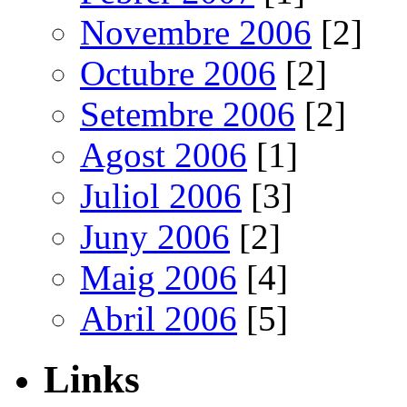
Novembre 2006
[2]
Octubre 2006
[2]
Setembre 2006
[2]
Agost 2006
[1]
Juliol 2006
[3]
Juny 2006
[2]
Maig 2006
[4]
Abril 2006
[5]
Links