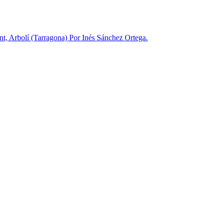
t, Arbolí (Tarragona) Por Inés Sánchez Ortega.