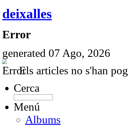
deixalles
Error
generated 07 Ago, 2026
Els articles no s'han pog
Cerca
Menú
Albums