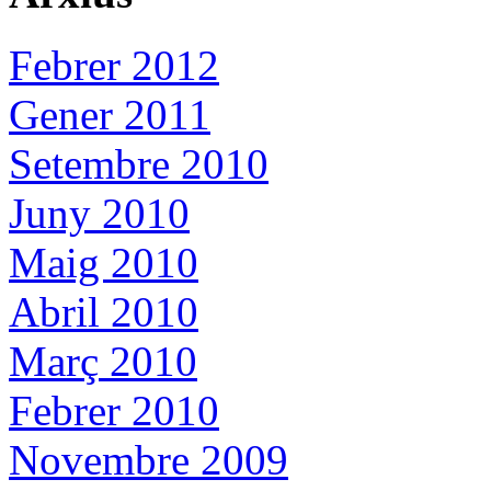
Febrer 2012
Gener 2011
Setembre 2010
Juny 2010
Maig 2010
Abril 2010
Març 2010
Febrer 2010
Novembre 2009