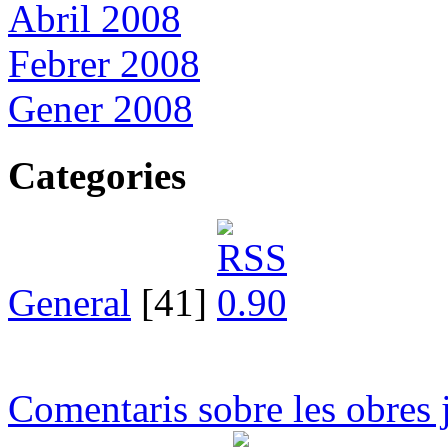
Abril 2008
Febrer 2008
Gener 2008
Categories
General
[41]
Comentaris sobre les obres 