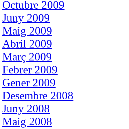
Octubre 2009
Juny 2009
Maig 2009
Abril 2009
Març 2009
Febrer 2009
Gener 2009
Desembre 2008
Juny 2008
Maig 2008