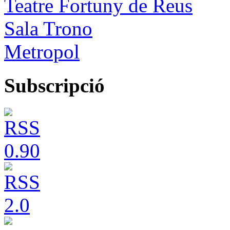
Teatre Fortuny de Reus
Sala Trono
Metropol
Subscripció