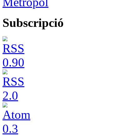
Metropol
Subscripció