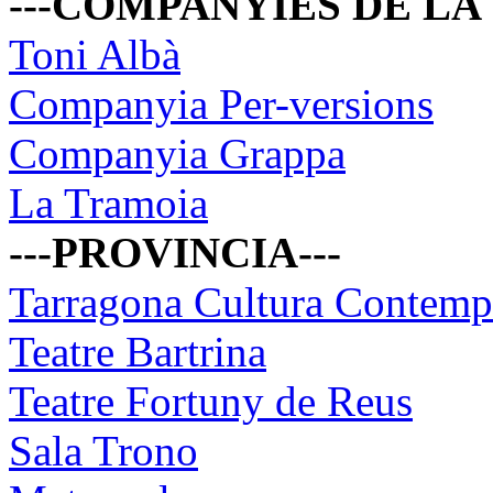
---COMPANYIES DE LA
Toni Albà
Companyia Per-versions
Companyia Grappa
La Tramoia
---PROVINCIA---
Tarragona Cultura Contemp
Teatre Bartrina
Teatre Fortuny de Reus
Sala Trono