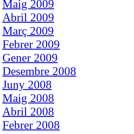
Maig 2009
Abril 2009
Març 2009
Febrer 2009
Gener 2009
Desembre 2008
Juny 2008
Maig 2008
Abril 2008
Febrer 2008