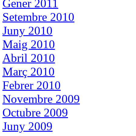
Gener 2011
Setembre 2010
Juny 2010
Maig 2010
Abril 2010
Març 2010
Febrer 2010
Novembre 2009
Octubre 2009
Juny 2009