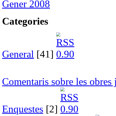
Gener 2008
Categories
General
[41]
Comentaris sobre les obres 
Enquestes
[2]