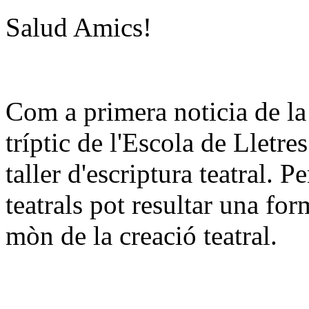
Salud Amics!
Com a primera noticia de la
tríptic de l'Escola de Lletr
taller d'escriptura teatral. 
teatrals pot resultar una for
mòn de la creació teatral.