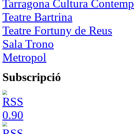
Tarragona Cultura Contemp
Teatre Bartrina
Teatre Fortuny de Reus
Sala Trono
Metropol
Subscripció