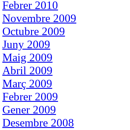
Febrer 2010
Novembre 2009
Octubre 2009
Juny 2009
Maig 2009
Abril 2009
Març 2009
Febrer 2009
Gener 2009
Desembre 2008