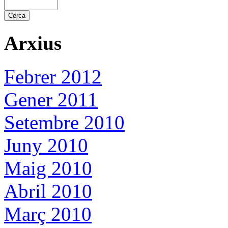
Arxius
Febrer 2012
Gener 2011
Setembre 2010
Juny 2010
Maig 2010
Abril 2010
Març 2010