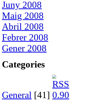
Juny 2008
Maig 2008
Abril 2008
Febrer 2008
Gener 2008
Categories
General
[41]