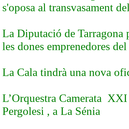
s'oposa al transvasament de
La Diputació de Tarragona 
les dones emprenedores del t
La Cala tindrà una nova ofi
L’Orquestra Camerata XXI i
Pergolesi , a La Sénia