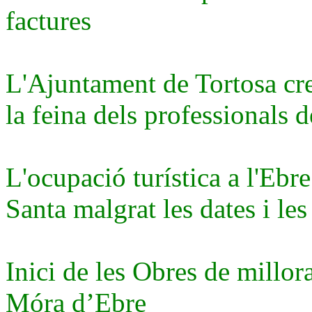
factures
L'Ajuntament de Tortosa cre
la feina dels professionals d
L'ocupació turística a l'Ebr
Santa malgrat les dates i l
Inici de les Obres de millor
Móra d’Ebre