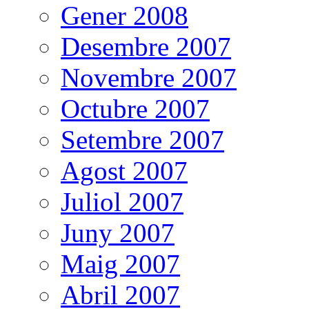
Gener 2008
Desembre 2007
Novembre 2007
Octubre 2007
Setembre 2007
Agost 2007
Juliol 2007
Juny 2007
Maig 2007
Abril 2007