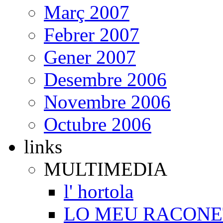
Març 2007
Febrer 2007
Gener 2007
Desembre 2006
Novembre 2006
Octubre 2006
links
MULTIMEDIA
l' hortola
LO MEU RACONE