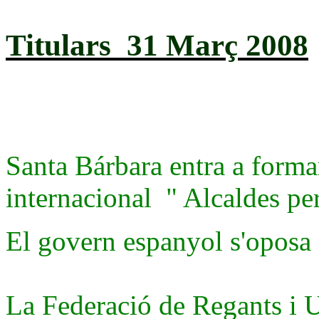
Titulars 31 Març 2008
Santa Bárbara entra a formar
internacional " Alcaldes pe
El govern espanyol s'oposa 
La Federació de Regants i U