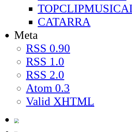
TOPCLIPMUSICA
CATARRA
Meta
RSS 0.90
RSS 1.0
RSS 2.0
Atom 0.3
Valid
XHTML