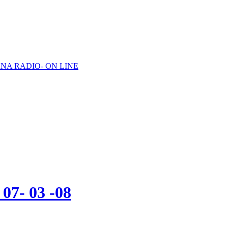
NA RADIO- ON LINE
- 03 -08