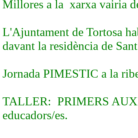
Millores a la xarxa vairia 
L'Ajuntament de Tortosa hab
davant la residència de Sa
Jornada PIMESTIC a la ribe
TALLER: PRIMERS AUXILIS
educadors/es.