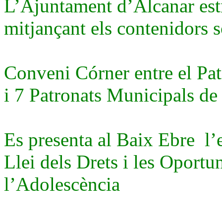
L’Ajuntament d’Alcanar estr
mitjançant els contenidors s
Conveni Córner entre el Pat
i 7 Patronats Municipals de
Es presenta al Baix Ebre l’
Llei dels Drets i les Oportun
l’Adolescència