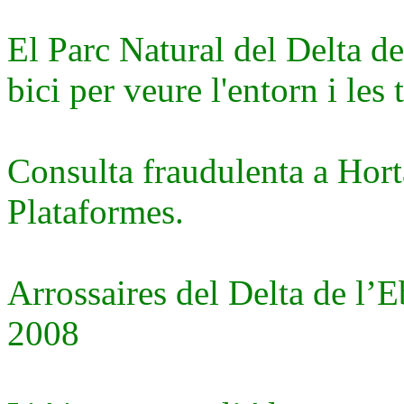
El Parc Natural del Delta de
bici per veure l'entorn i les 
Consulta fraudulenta a Hort
Plataformes.
Arrossaires del Delta de l’
2008