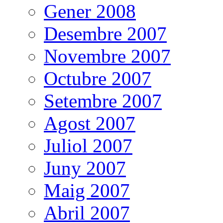
Gener 2008
Desembre 2007
Novembre 2007
Octubre 2007
Setembre 2007
Agost 2007
Juliol 2007
Juny 2007
Maig 2007
Abril 2007