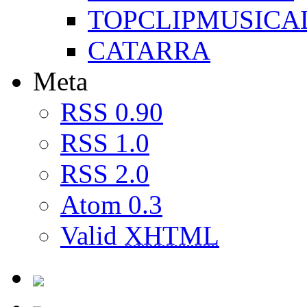
TOPCLIPMUSICA
CATARRA
Meta
RSS 0.90
RSS 1.0
RSS 2.0
Atom 0.3
Valid
XHTML