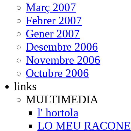
Març 2007
Febrer 2007
Gener 2007
Desembre 2006
Novembre 2006
Octubre 2006
links
MULTIMEDIA
l' hortola
LO MEU RACONE