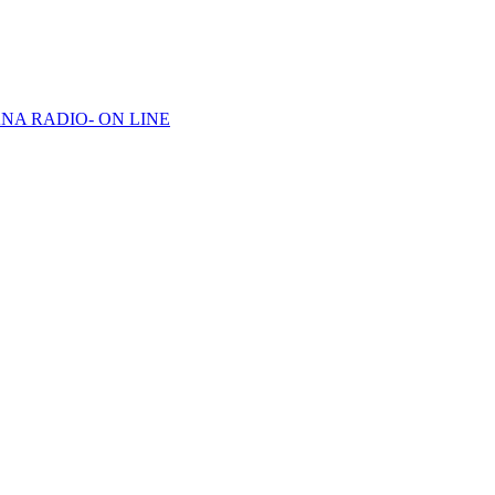
NA RADIO- ON LINE