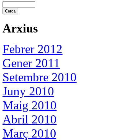
Arxius
Febrer 2012
Gener 2011
Setembre 2010
Juny 2010
Maig 2010
Abril 2010
Març 2010