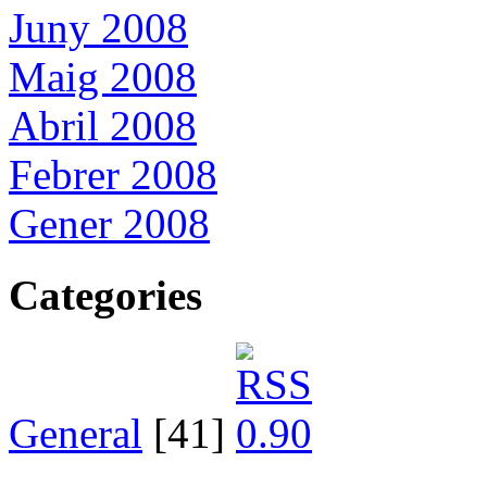
Juny 2008
Maig 2008
Abril 2008
Febrer 2008
Gener 2008
Categories
General
[41]