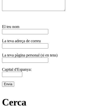
El teu nom
La teva adreça de correu
La teva pàgina personal (si en tens)
Capital d'Espanya:
Cerca