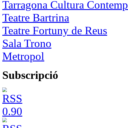
Tarragona Cultura Contemp
Teatre Bartrina
Teatre Fortuny de Reus
Sala Trono
Metropol
Subscripció