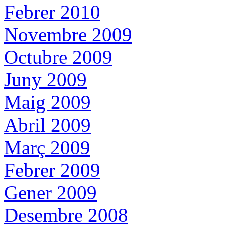
Febrer 2010
Novembre 2009
Octubre 2009
Juny 2009
Maig 2009
Abril 2009
Març 2009
Febrer 2009
Gener 2009
Desembre 2008