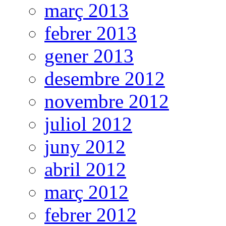
març 2013
febrer 2013
gener 2013
desembre 2012
novembre 2012
juliol 2012
juny 2012
abril 2012
març 2012
febrer 2012