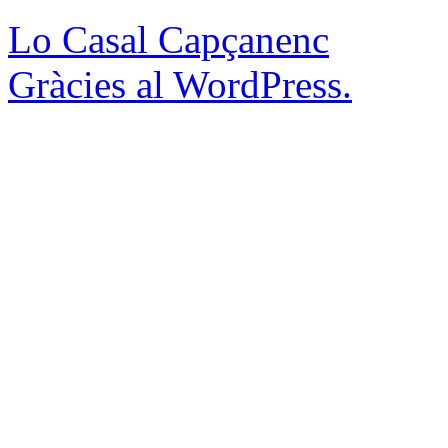
Lo Casal Capçanenc
Gràcies al WordPress.