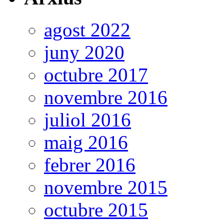
agost 2022
juny 2020
octubre 2017
novembre 2016
juliol 2016
maig 2016
febrer 2016
novembre 2015
octubre 2015