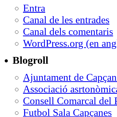
Entra
Canal de les entrades
Canal dels comentaris
WordPress.org (en ang
Blogroll
Ajuntament de Capçan
Associació asrtonòmic
Consell Comarcal del P
Futbol Sala Capçanes