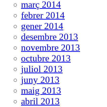
març 2014
febrer 2014
gener 2014
desembre 2013
novembre 2013
octubre 2013
juliol 2013
juny 2013
maig 2013
abril 2013