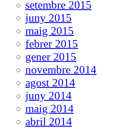
setembre 2015
juny 2015
maig 2015
febrer 2015
gener 2015
novembre 2014
agost 2014
juny 2014
maig 2014
abril 2014