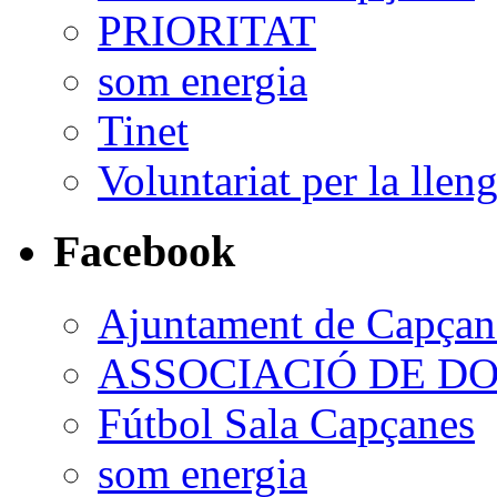
PRIORITAT
som energia
Tinet
Voluntariat per la llen
Facebook
Ajuntament de Capçan
ASSOCIACIÓ DE D
Fútbol Sala Capçanes
som energia