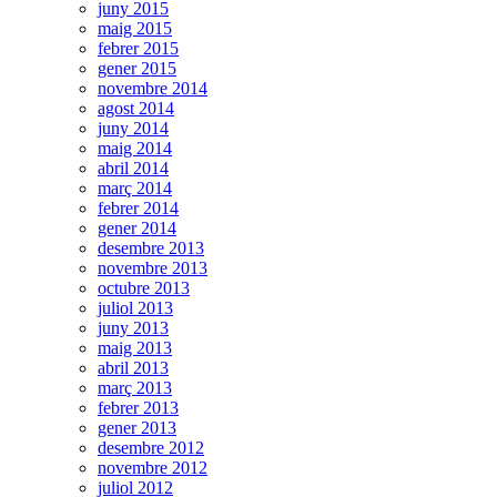
juny 2015
maig 2015
febrer 2015
gener 2015
novembre 2014
agost 2014
juny 2014
maig 2014
abril 2014
març 2014
febrer 2014
gener 2014
desembre 2013
novembre 2013
octubre 2013
juliol 2013
juny 2013
maig 2013
abril 2013
març 2013
febrer 2013
gener 2013
desembre 2012
novembre 2012
juliol 2012