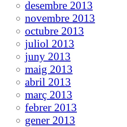
desembre 2013
novembre 2013
octubre 2013
juliol 2013
juny 2013
maig 2013
abril 2013
març 2013
febrer 2013
gener 2013