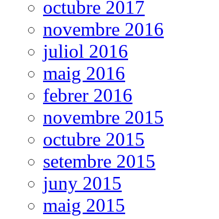
octubre 2017
novembre 2016
juliol 2016
maig 2016
febrer 2016
novembre 2015
octubre 2015
setembre 2015
juny 2015
maig 2015