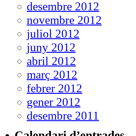
desembre 2012
novembre 2012
juliol 2012
juny 2012
abril 2012
març 2012
febrer 2012
gener 2012
desembre 2011
Calendari d’entrades