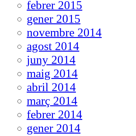
febrer 2015
gener 2015
novembre 2014
agost 2014
juny 2014
maig 2014
abril 2014
març 2014
febrer 2014
gener 2014