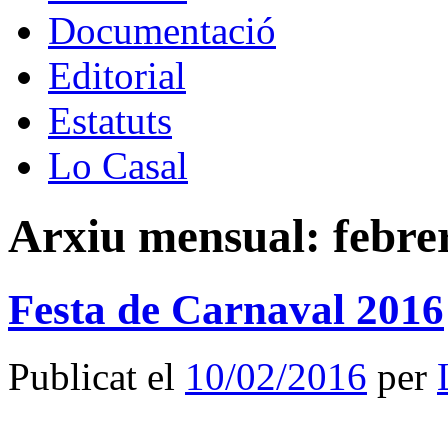
Documentació
Editorial
Estatuts
Lo Casal
Arxiu mensual:
febre
Festa de Carnaval 2016
Publicat el
10/02/2016
per