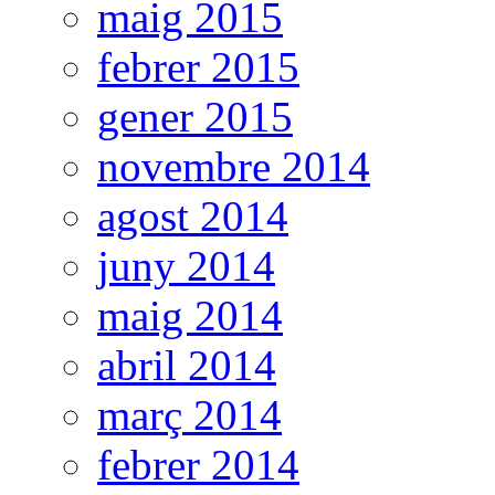
maig 2015
febrer 2015
gener 2015
novembre 2014
agost 2014
juny 2014
maig 2014
abril 2014
març 2014
febrer 2014