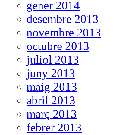
gener 2014
desembre 2013
novembre 2013
octubre 2013
juliol 2013
juny 2013
maig 2013
abril 2013
març 2013
febrer 2013