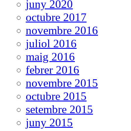
juny 2020
octubre 2017
novembre 2016
juliol 2016
maig 2016
febrer 2016
novembre 2015
octubre 2015
setembre 2015
juny 2015