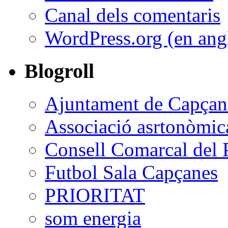
Canal dels comentaris
WordPress.org (en ang
Blogroll
Ajuntament de Capçan
Associació asrtonòmic
Consell Comarcal del P
Futbol Sala Capçanes
PRIORITAT
som energia