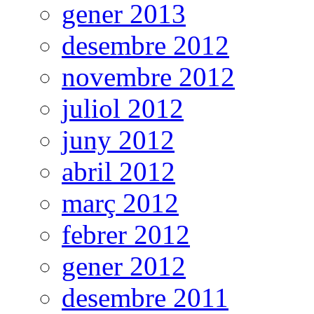
gener 2013
desembre 2012
novembre 2012
juliol 2012
juny 2012
abril 2012
març 2012
febrer 2012
gener 2012
desembre 2011