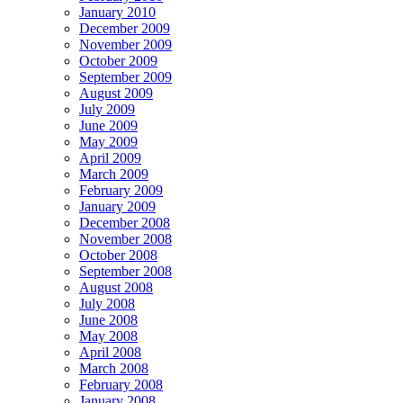
January 2010
December 2009
November 2009
October 2009
September 2009
August 2009
July 2009
June 2009
May 2009
April 2009
March 2009
February 2009
January 2009
December 2008
November 2008
October 2008
September 2008
August 2008
July 2008
June 2008
May 2008
April 2008
March 2008
February 2008
January 2008