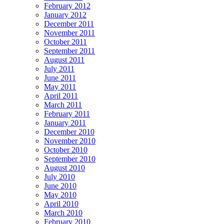
February 2012
January 2012
December 2011
November 2011
October 2011
September 2011
August 2011
July 2011
June 2011
May 2011
April 2011
March 2011
February 2011
January 2011
December 2010
November 2010
October 2010
September 2010
August 2010
July 2010
June 2010
May 2010
April 2010
March 2010
February 2010