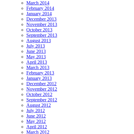
March 2014
February 2014
January 2014
December 2013
November 2013
October 2013
September 2013
August 2013
July 2013
June 2013
May 2013
April 2013
March 2013
February 2013
January 2013
December 2012
November 2012
October 2012
September 2012
August 2012
July 2012
June 2012
May 2012
April 2012
March 2012