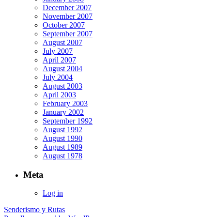
December 2007
November 2007
October 2007
September 2007
August 2007
July 2007
April 2007
August 2004
July 2004
August 2003
April 2003
February 2003
January 2002
September 1992
August 1992
August 1990
August 1989
August 1978
Meta
Log in
Senderismo y Rutas