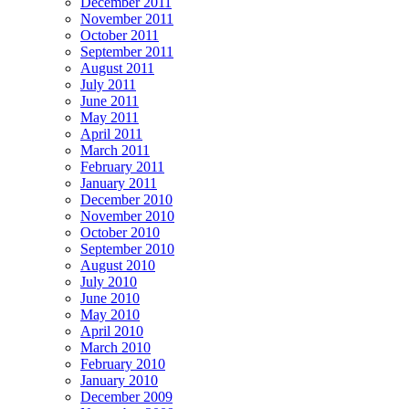
December 2011
November 2011
October 2011
September 2011
August 2011
July 2011
June 2011
May 2011
April 2011
March 2011
February 2011
January 2011
December 2010
November 2010
October 2010
September 2010
August 2010
July 2010
June 2010
May 2010
April 2010
March 2010
February 2010
January 2010
December 2009