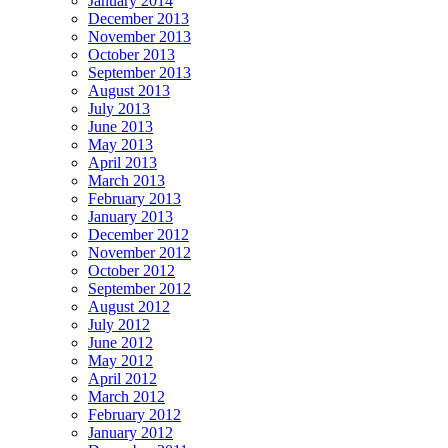
January 2014
December 2013
November 2013
October 2013
September 2013
August 2013
July 2013
June 2013
May 2013
April 2013
March 2013
February 2013
January 2013
December 2012
November 2012
October 2012
September 2012
August 2012
July 2012
June 2012
May 2012
April 2012
March 2012
February 2012
January 2012