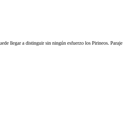
uede llegar a distinguir sin ningún esfuerzo los Pirineos. Paraje