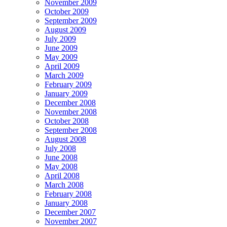
November 2009
October 2009
September 2009
August 2009
July 2009
June 2009
May 2009
April 2009
March 2009
February 2009
January 2009
December 2008
November 2008
October 2008
September 2008
August 2008
July 2008
June 2008
May 2008
April 2008
March 2008
February 2008
January 2008
December 2007
November 2007