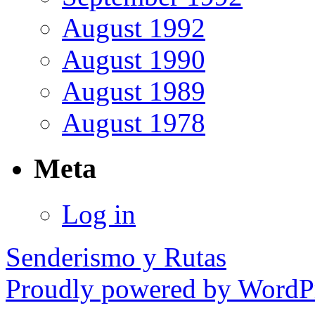
August 1992
August 1990
August 1989
August 1978
Meta
Log in
Senderismo y Rutas
Proudly powered by WordPr