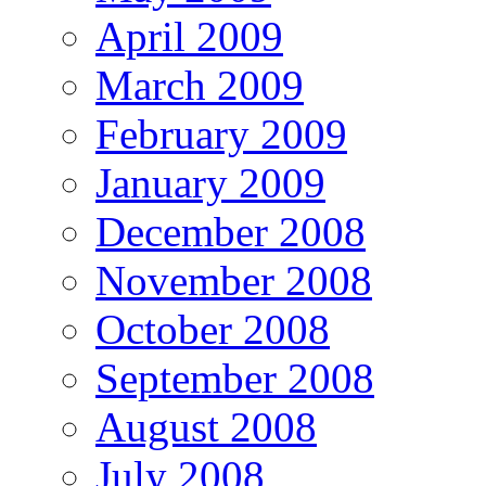
April 2009
March 2009
February 2009
January 2009
December 2008
November 2008
October 2008
September 2008
August 2008
July 2008