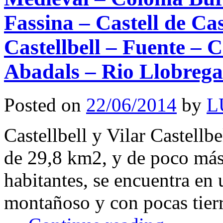
Fassina – Castell de Cas
Castellbell – Fuente – 
Abadals – Rio Llobrega
Posted on
22/06/2014
by
L
Castellbell y Vilar Castellbe
de 29,8 km2, y de poco más 
habitantes, se encuentra en
montañoso y con pocas tierra