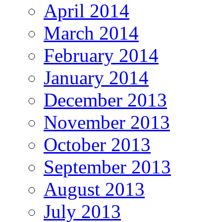
April 2014
March 2014
February 2014
January 2014
December 2013
November 2013
October 2013
September 2013
August 2013
July 2013