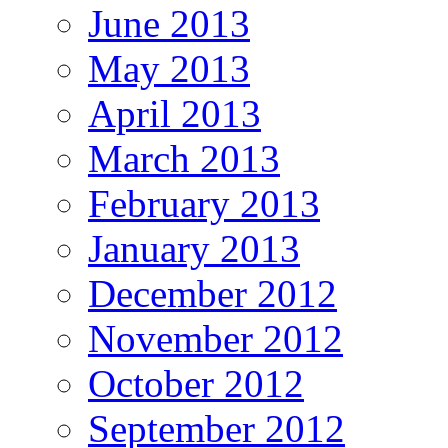
June 2013
May 2013
April 2013
March 2013
February 2013
January 2013
December 2012
November 2012
October 2012
September 2012