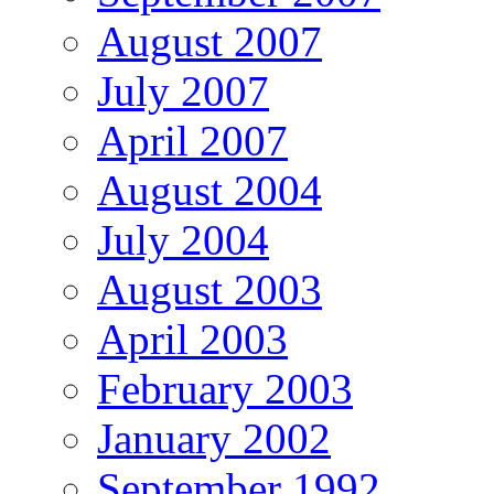
August 2007
July 2007
April 2007
August 2004
July 2004
August 2003
April 2003
February 2003
January 2002
September 1992