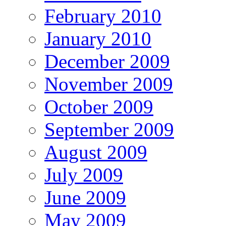
February 2010
January 2010
December 2009
November 2009
October 2009
September 2009
August 2009
July 2009
June 2009
May 2009