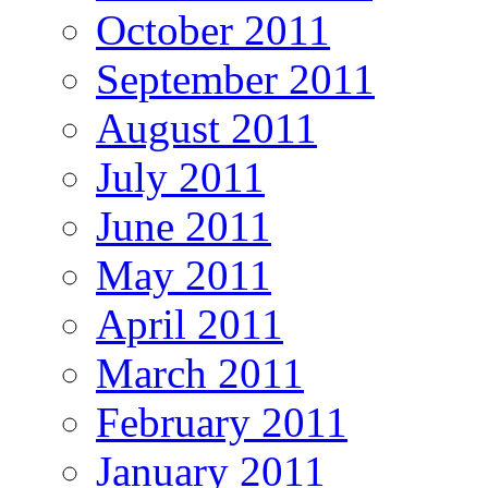
October 2011
September 2011
August 2011
July 2011
June 2011
May 2011
April 2011
March 2011
February 2011
January 2011