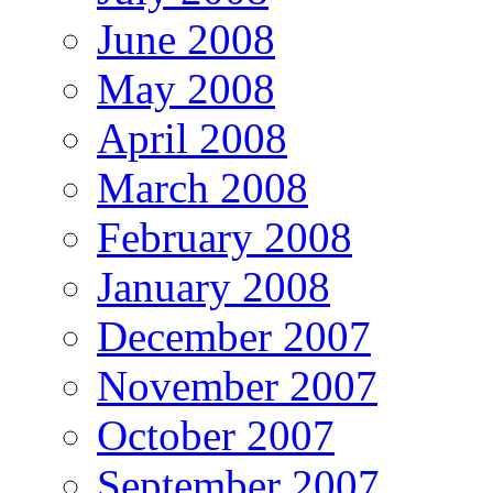
June 2008
May 2008
April 2008
March 2008
February 2008
January 2008
December 2007
November 2007
October 2007
September 2007