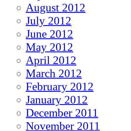
August 2012
July 2012
June 2012
May 2012
April 2012
March 2012
February 2012
January 2012
December 2011
November 2011