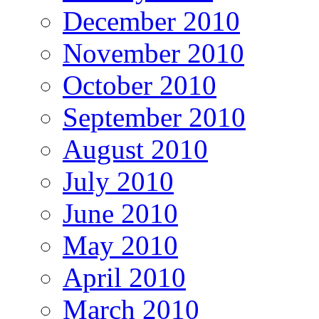
December 2010
November 2010
October 2010
September 2010
August 2010
July 2010
June 2010
May 2010
April 2010
March 2010