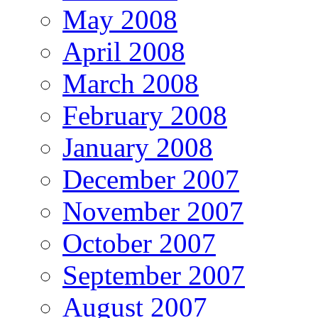
May 2008
April 2008
March 2008
February 2008
January 2008
December 2007
November 2007
October 2007
September 2007
August 2007