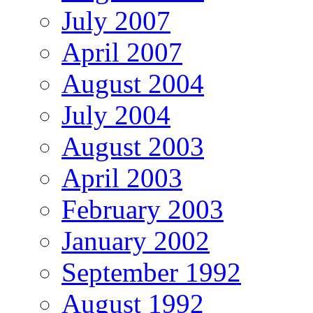
July 2007
April 2007
August 2004
July 2004
August 2003
April 2003
February 2003
January 2002
September 1992
August 1992