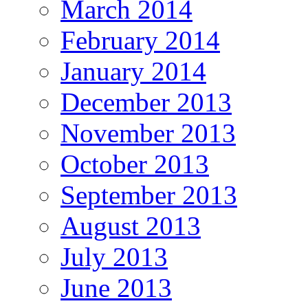
March 2014
February 2014
January 2014
December 2013
November 2013
October 2013
September 2013
August 2013
July 2013
June 2013