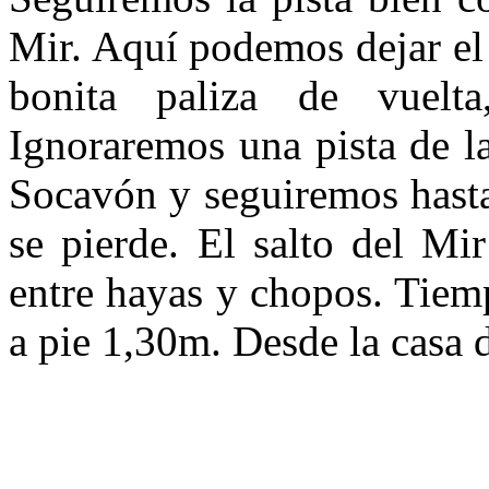
Mir. Aquí podemos dejar el 
bonita paliza de vuelta
Ignoraremos una pista de l
Socavón y seguiremos hasta
se pierde. El salto del Mi
entre hayas y chopos. Tiem
a pie 1,30m. Desde la casa 