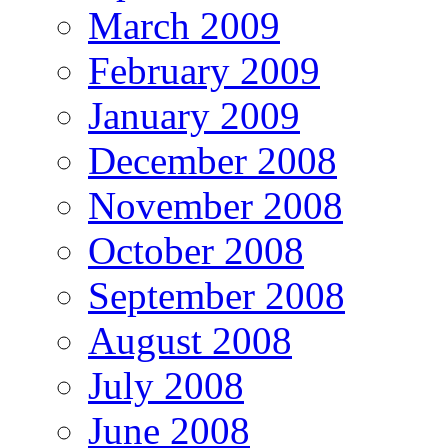
March 2009
February 2009
January 2009
December 2008
November 2008
October 2008
September 2008
August 2008
July 2008
June 2008