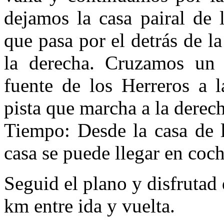
dejamos la casa pairal de 
que pasa por el detrás de l
la derecha. Cruzamos un 
fuente de los Herreros a 
pista que marcha a la derech
Tiempo: Desde la casa de l
casa se puede llegar en coch
Seguid el plano y disfrutad
km entre ida y vuelta.