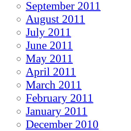
September 2011
August 2011
July 2011
June 2011
May 2011
April 2011
March 2011
February 2011
January 2011
December 2010