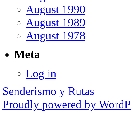
August 1990
August 1989
August 1978
Meta
Log in
Senderismo y Rutas
Proudly powered by WordPr