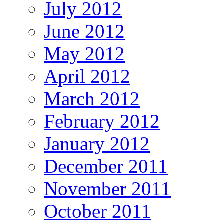
July 2012
June 2012
May 2012
April 2012
March 2012
February 2012
January 2012
December 2011
November 2011
October 2011