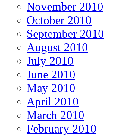
November 2010
October 2010
September 2010
August 2010
July 2010
June 2010
May 2010
April 2010
March 2010
February 2010