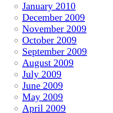
January 2010
December 2009
November 2009
October 2009
September 2009
August 2009
July 2009
June 2009
May 2009
April 2009