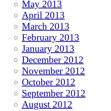
May 2013
April 2013
March 2013
February 2013
January 2013
December 2012
November 2012
October 2012
September 2012
August 2012