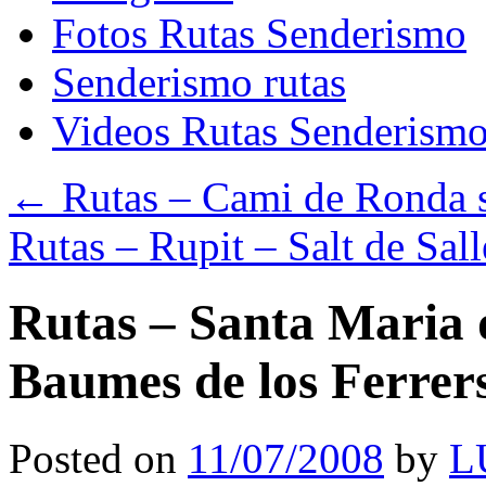
Fotos Rutas Senderismo
Senderismo rutas
Videos Rutas Senderism
←
Rutas – Cami de Ronda s
Rutas – Rupit – Salt de Sal
Rutas – Santa Maria d
Baumes de los Ferrer
Posted on
11/07/2008
by
L