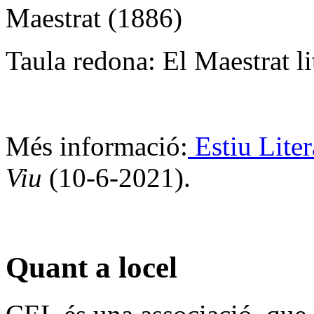
Maestrat (1886)
Taula redona: El Maestrat li
Més informació:
Estiu Liter
Viu
(10-6-2021).
Quant a locel