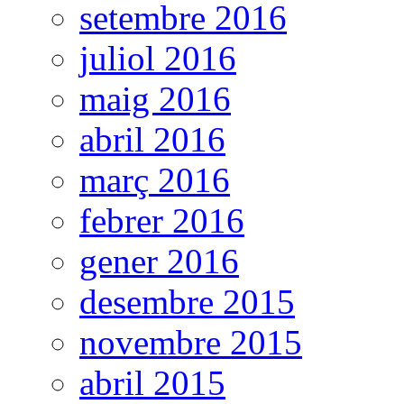
setembre 2016
juliol 2016
maig 2016
abril 2016
març 2016
febrer 2016
gener 2016
desembre 2015
novembre 2015
abril 2015