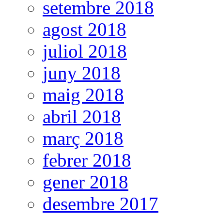
setembre 2018
agost 2018
juliol 2018
juny 2018
maig 2018
abril 2018
març 2018
febrer 2018
gener 2018
desembre 2017