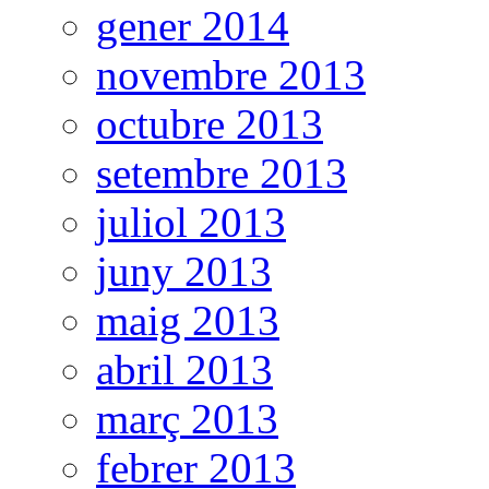
gener 2014
novembre 2013
octubre 2013
setembre 2013
juliol 2013
juny 2013
maig 2013
abril 2013
març 2013
febrer 2013