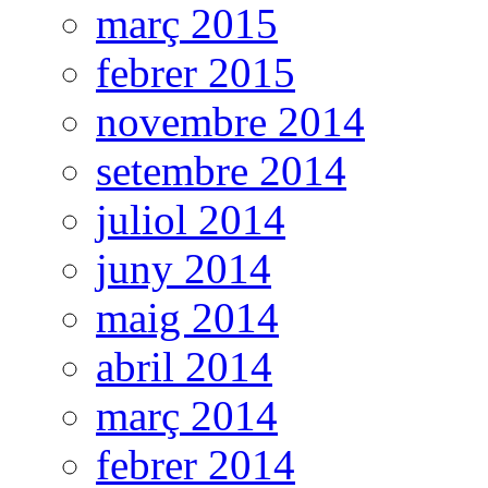
març 2015
febrer 2015
novembre 2014
setembre 2014
juliol 2014
juny 2014
maig 2014
abril 2014
març 2014
febrer 2014