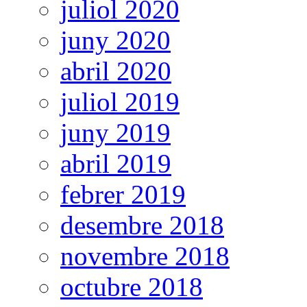
juliol 2020
juny 2020
abril 2020
juliol 2019
juny 2019
abril 2019
febrer 2019
desembre 2018
novembre 2018
octubre 2018