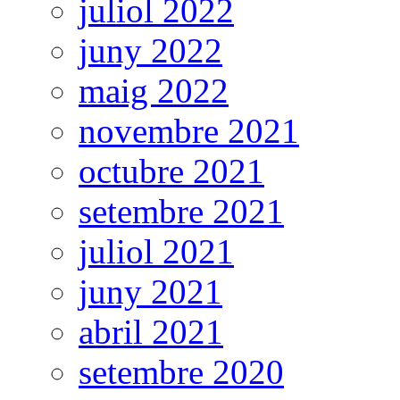
juliol 2022
juny 2022
maig 2022
novembre 2021
octubre 2021
setembre 2021
juliol 2021
juny 2021
abril 2021
setembre 2020