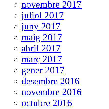
novembre 2017
juliol 2017
juny 2017
maig 2017
abril 2017
març 2017
gener 2017
desembre 2016
novembre 2016
octubre 2016