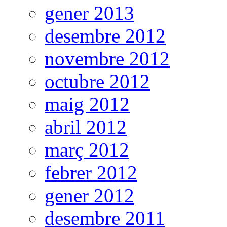
gener 2013
desembre 2012
novembre 2012
octubre 2012
maig 2012
abril 2012
març 2012
febrer 2012
gener 2012
desembre 2011