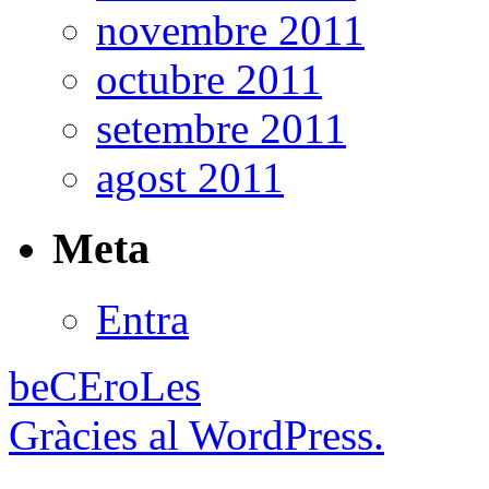
novembre 2011
octubre 2011
setembre 2011
agost 2011
Meta
Entra
beCEroLes
Gràcies al WordPress.