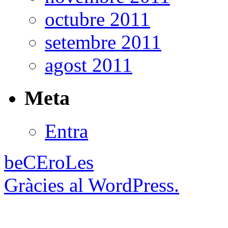
octubre 2011
setembre 2011
agost 2011
Meta
Entra
beCEroLes
Gràcies al WordPress.