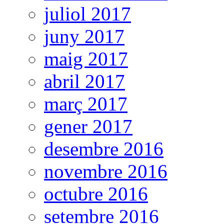
juliol 2017
juny 2017
maig 2017
abril 2017
març 2017
gener 2017
desembre 2016
novembre 2016
octubre 2016
setembre 2016