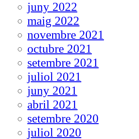
juny 2022
maig 2022
novembre 2021
octubre 2021
setembre 2021
juliol 2021
juny 2021
abril 2021
setembre 2020
juliol 2020