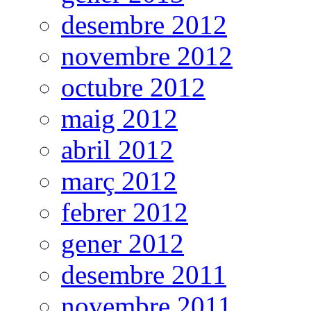
desembre 2012
novembre 2012
octubre 2012
maig 2012
abril 2012
març 2012
febrer 2012
gener 2012
desembre 2011
novembre 2011