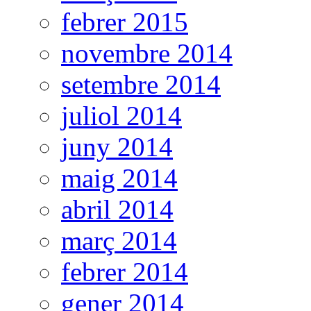
febrer 2015
novembre 2014
setembre 2014
juliol 2014
juny 2014
maig 2014
abril 2014
març 2014
febrer 2014
gener 2014