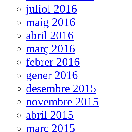
juliol 2016
maig 2016
abril 2016
març 2016
febrer 2016
gener 2016
desembre 2015
novembre 2015
abril 2015
març 2015