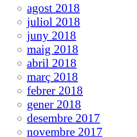
agost 2018
juliol 2018
juny 2018
maig 2018
abril 2018
març 2018
febrer 2018
gener 2018
desembre 2017
novembre 2017