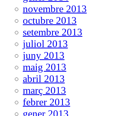
novembre 2013
octubre 2013
setembre 2013
juliol 2013
juny 2013
maig 2013
abril 2013
març 2013
febrer 2013
gener 2013