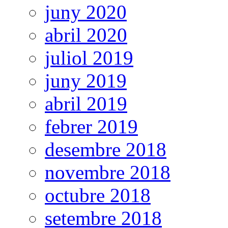
juny 2020
abril 2020
juliol 2019
juny 2019
abril 2019
febrer 2019
desembre 2018
novembre 2018
octubre 2018
setembre 2018