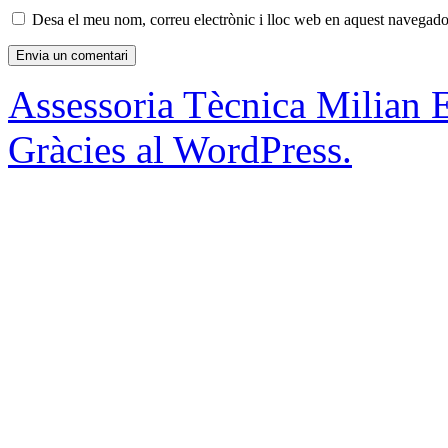
Desa el meu nom, correu electrònic i lloc web en aquest navegado
Assessoria Tècnica Milian 
Gràcies al WordPress.