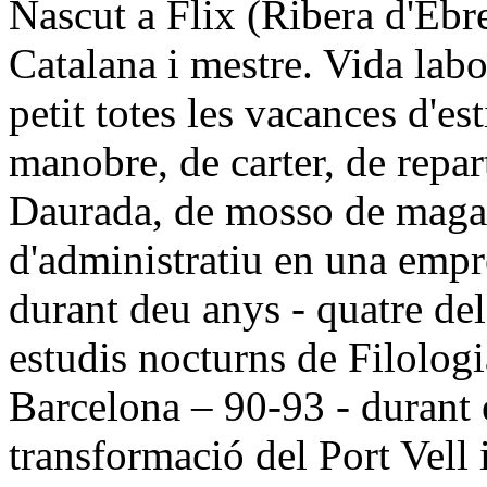
Nascut a Flix (Ribera d'Ebre
Catalana i mestre. Vida labo
petit totes les vacances d'es
manobre, de carter, de repart
Daurada, de mosso de maga
d'administratiu en una empr
durant deu anys - quatre de
estudis nocturns de Filologia
Barcelona – 90-93 - durant 
transformació del Port Vell i