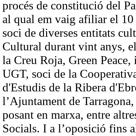
procés de constitució del Pa
al qual em vaig afiliar el 1
soci de diverses entitats c
Cultural durant vint anys, 
la Creu Roja, Green Peace, i
UGT, soci de la Cooperativa
d'Estudis de la Ribera d'Eb
l’Ajuntament de Tarragona, 
posant en marxa, entre altre
Socials. I a l’oposició fins