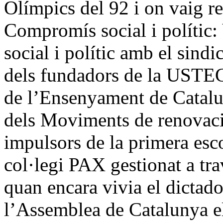
Olímpics del 92 i on vaig re
Compromís social i polític:
social i polític amb el sind
dels fundadors de la USTEC
de l’Ensenyament de Catalu
dels Moviments de renovaci
impulsors de la primera esco
col·legi PAX gestionat a tr
quan encara vivia el dictado
l’Assemblea de Catalunya el