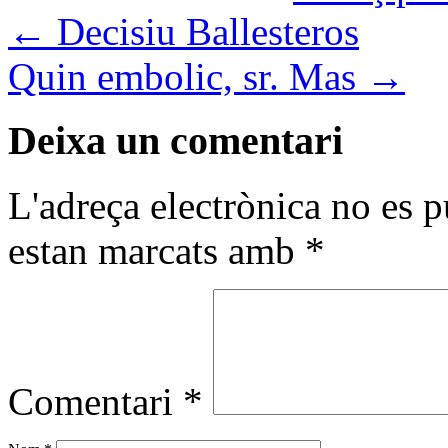
←
Decisiu Ballesteros
Quin embolic, sr. Mas
→
Deixa un comentari
L'adreça electrònica no es p
estan marcats amb
*
Comentari
*