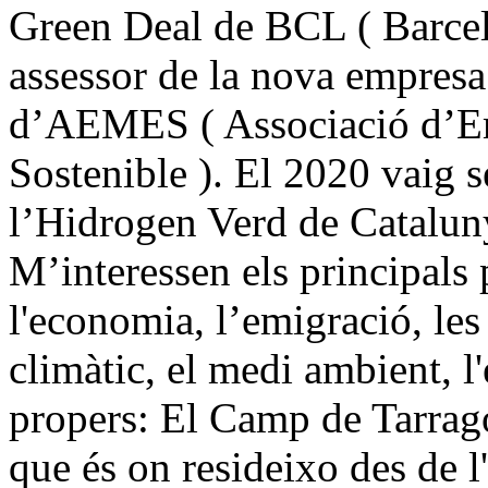
Green Deal de BCL ( Barcel
assessor de la nova empresa
d’AEMES ( Associació d’Em
Sostenible ). El 2020 vaig s
l’Hidrogen Verd de Catalun
M’interessen els principals
l'economia, l’emigració, les 
climàtic, el medi ambient, l
propers: El Camp de Tarrago
que és on resideixo des de l'