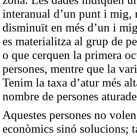
interanual d’un punt i mig, 
disminuït en més d’un i mig 
es materialitza al grup de p
o que cerquen la primera o
persones, mentre que la vari
Tenim la taxa d’atur més alt
nombre de persones aturades
Aquestes persones no volen 
econòmics sinó solucions; t