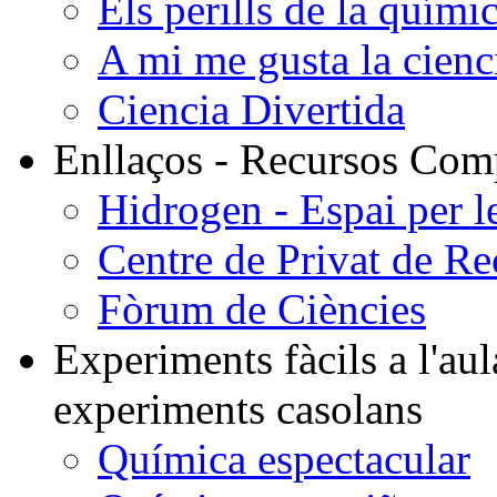
Els perills de la quími
A mi me gusta la cienci
Ciencia Divertida
Enllaços - Recursos Comp
Hidrogen - Espai per le
Centre de Privat de R
Fòrum de Ciències
Experiments fàcils a l'aula
experiments casolans
Química espectacular