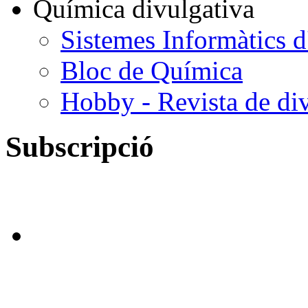
Química divulgativa
Sistemes Informàtics d
Bloc de Química
Hobby - Revista de div
Subscripció