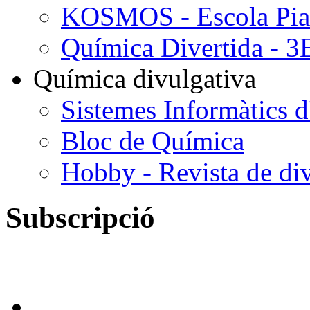
KOSMOS - Escola Pi
Química Divertida - 
Química divulgativa
Sistemes Informàtics d
Bloc de Química
Hobby - Revista de div
Subscripció