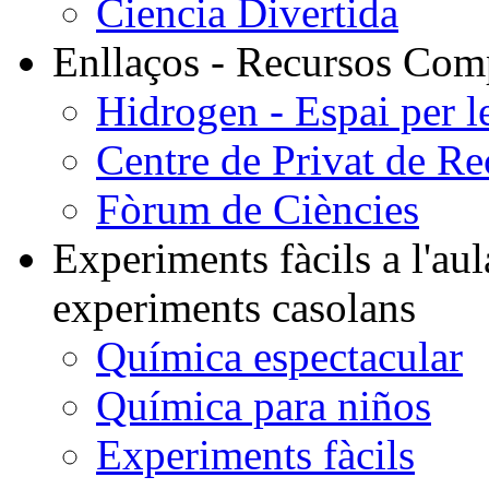
Ciencia Divertida
Enllaços - Recursos Comp
Hidrogen - Espai per le
Centre de Privat de R
Fòrum de Ciències
Experiments fàcils a l'aula
experiments casolans
Química espectacular
Química para niños
Experiments fàcils