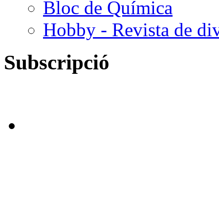
Bloc de Química
Hobby - Revista de div
Subscripció