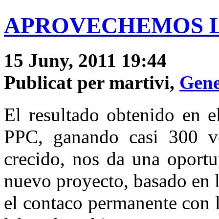
APROVECHEMOS L
15 Juny, 2011 19:44
Publicat per martivi,
Gene
El resultado obtenido en e
PPC, ganando casi 300 v
crecido, nos da una oportu
nuevo proyecto, basado en la
el contaco permanente con 