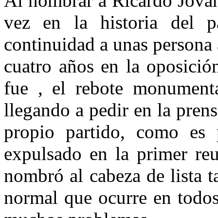
Al nombrar a Ricardo Jovan
vez en la historia del p
continuidad a unas persona 
cuatro años en la oposició
fue , el rebote monumental
llegando a pedir en la prens
propio partido, como es p
expulsado en la primer reu
nombró al cabeza de lista t
normal que ocurre en todos