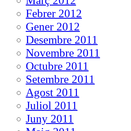
Març 2012
Febrer 2012
Gener 2012
Desembre 2011
Novembre 2011
Octubre 2011
Setembre 2011
Agost 2011
Juliol 2011
Juny 2011