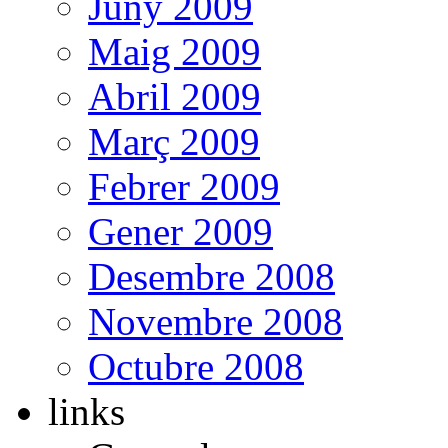
Juny 2009
Maig 2009
Abril 2009
Març 2009
Febrer 2009
Gener 2009
Desembre 2008
Novembre 2008
Octubre 2008
links