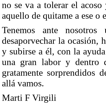
no se va a tolerar el acoso
aquello de quitame a ese o
Tenemos ante nosotros
desaporvechar la ocasión, 
y subirse a él, con la ayud
una gran labor y dentro 
gratamente sorprendidos de
allá vamos.
Marti F Virgili