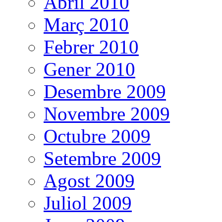
Abril 2010
Març 2010
Febrer 2010
Gener 2010
Desembre 2009
Novembre 2009
Octubre 2009
Setembre 2009
Agost 2009
Juliol 2009