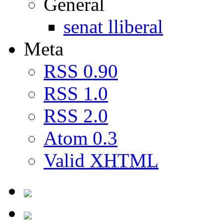
General
senat lliberal
Meta
RSS 0.90
RSS 1.0
RSS 2.0
Atom 0.3
Valid
XHTML