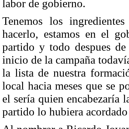
labor de gobierno.
Tenemos los ingredientes
hacerlo, estamos en el go
partido y todo despues de
inicio de la campaña todaví
la lista de nuestra formaci
local hacia meses que se 
el sería quien encabezaría l
partido lo hubiera acordado 