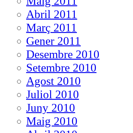
Maig 2011
Abril 2011
Març 2011
Gener 2011
Desembre 2010
Setembre 2010
Agost 2010
Juliol 2010
Juny 2010
Maig 2010