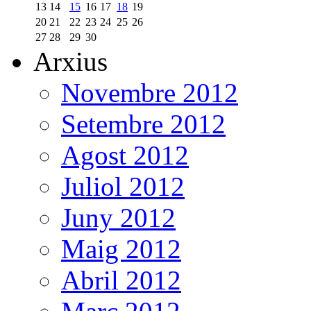
13
14
15
16
17
18
19
20
21
22
23
24
25
26
27
28
29
30
Arxius
Novembre 2012
Setembre 2012
Agost 2012
Juliol 2012
Juny 2012
Maig 2012
Abril 2012