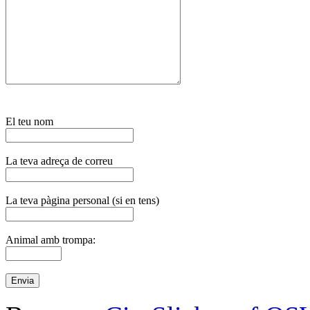
El teu nom
La teva adreça de correu
La teva pàgina personal (si en tens)
Animal amb trompa: