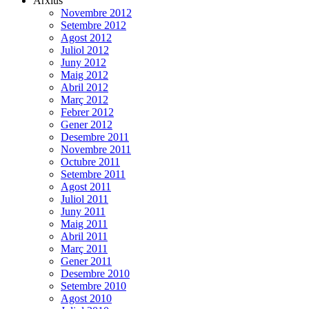
Arxius
Novembre 2012
Setembre 2012
Agost 2012
Juliol 2012
Juny 2012
Maig 2012
Abril 2012
Març 2012
Febrer 2012
Gener 2012
Desembre 2011
Novembre 2011
Octubre 2011
Setembre 2011
Agost 2011
Juliol 2011
Juny 2011
Maig 2011
Abril 2011
Març 2011
Gener 2011
Desembre 2010
Setembre 2010
Agost 2010