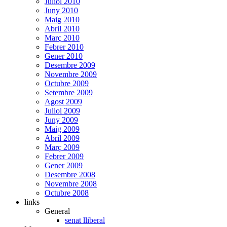
Juliol 2010
Juny 2010
Maig 2010
Abril 2010
Març 2010
Febrer 2010
Gener 2010
Desembre 2009
Novembre 2009
Octubre 2009
Setembre 2009
Agost 2009
Juliol 2009
Juny 2009
Maig 2009
Abril 2009
Març 2009
Febrer 2009
Gener 2009
Desembre 2008
Novembre 2008
Octubre 2008
links
General
senat lliberal