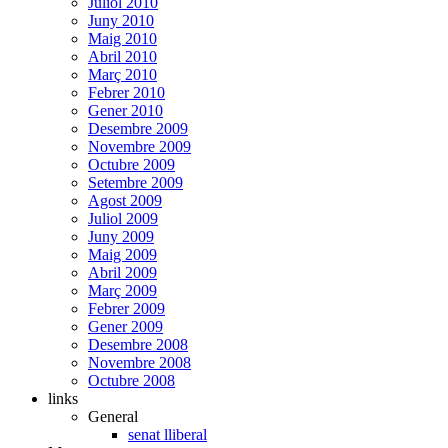
Juliol 2010
Juny 2010
Maig 2010
Abril 2010
Març 2010
Febrer 2010
Gener 2010
Desembre 2009
Novembre 2009
Octubre 2009
Setembre 2009
Agost 2009
Juliol 2009
Juny 2009
Maig 2009
Abril 2009
Març 2009
Febrer 2009
Gener 2009
Desembre 2008
Novembre 2008
Octubre 2008
links
General
senat lliberal