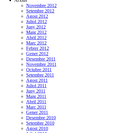
Arxius
Novembre 2012
Setembre 2012
Agost 2012
Juliol 2012
Juny 2012
Maig 2012
Abril 2012
Març 2012
Febrer 2012
Gener 2012
Desembre 2011
Novembre 2011
Octubre 2011
Setembre 2011
Agost 2011
Juliol 2011
Juny 2011
Maig 2011
Abril 2011
Març 2011
Gener 2011
Desembre 2010
Setembre 2010
Agost 2010