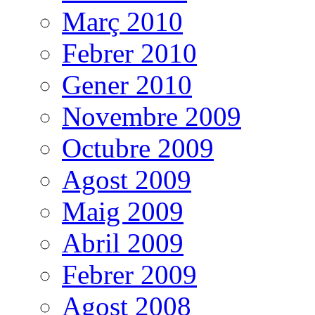
Març 2010
Febrer 2010
Gener 2010
Novembre 2009
Octubre 2009
Agost 2009
Maig 2009
Abril 2009
Febrer 2009
Agost 2008