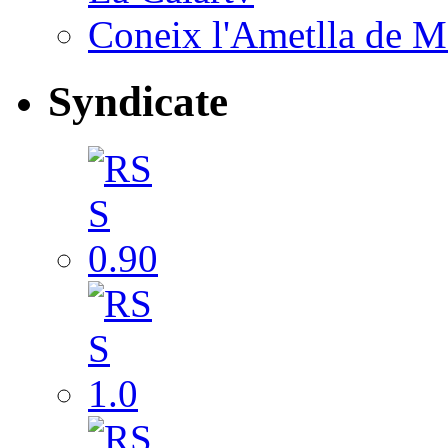
Coneix l'Ametlla de M
Syndicate