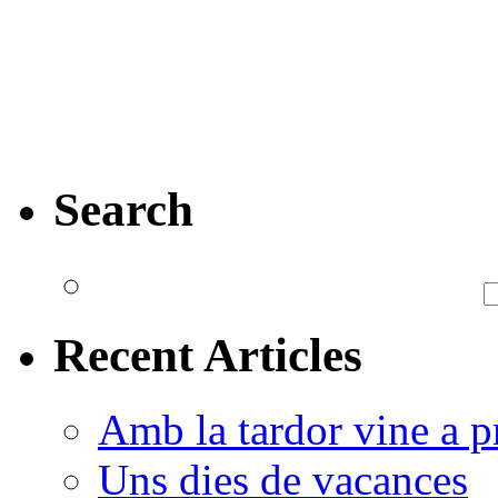
Search
Recent Articles
Amb la tardor vine a pr
Uns dies de vacances