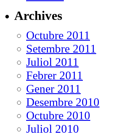
Archives
Octubre 2011
Setembre 2011
Juliol 2011
Febrer 2011
Gener 2011
Desembre 2010
Octubre 2010
Juliol 2010