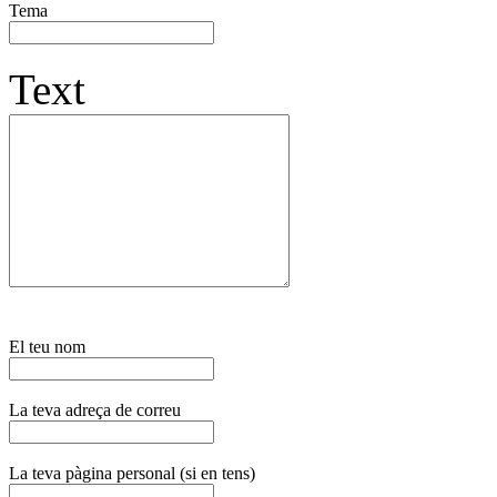
Tema
Text
El teu nom
La teva adreça de correu
La teva pàgina personal (si en tens)