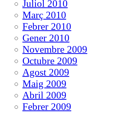
Juliol 2010
Març 2010
Febrer 2010
Gener 2010
Novembre 2009
Octubre 2009
Agost 2009
Maig 2009
Abril 2009
Febrer 2009