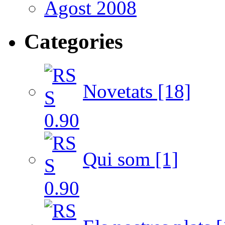
Agost 2008
Categories
Novetats [18]
Qui som [1]