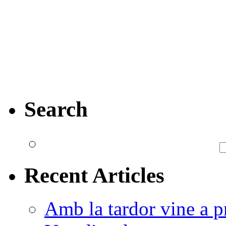
Search
Recent Articles
Amb la tardor vine a pr