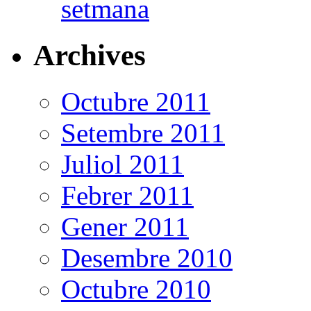
setmana
Archives
Octubre 2011
Setembre 2011
Juliol 2011
Febrer 2011
Gener 2011
Desembre 2010
Octubre 2010