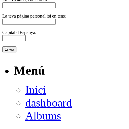
La teva pàgina personal (si en tens)
Capital d'Espanya:
Menú
Inici
dashboard
Albums