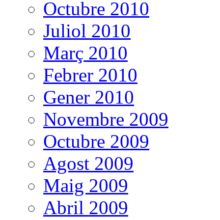
Octubre 2010
Juliol 2010
Març 2010
Febrer 2010
Gener 2010
Novembre 2009
Octubre 2009
Agost 2009
Maig 2009
Abril 2009