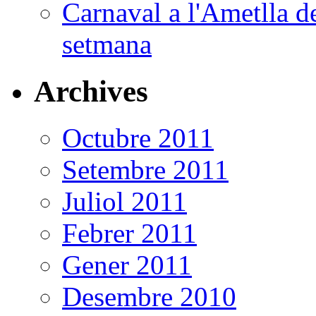
Carnaval a l'Ametlla de
setmana
Archives
Octubre 2011
Setembre 2011
Juliol 2011
Febrer 2011
Gener 2011
Desembre 2010