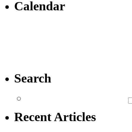
Calendar
Search
Recent Articles