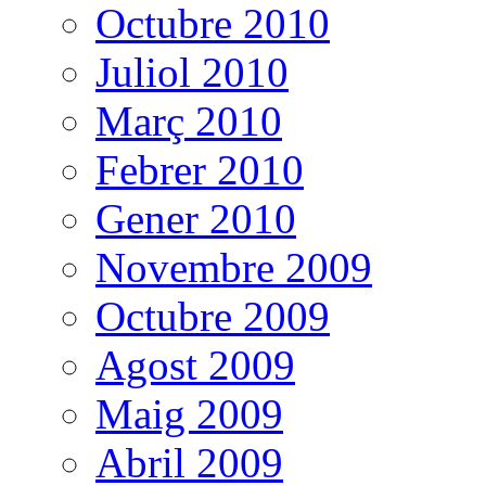
Octubre 2010
Juliol 2010
Març 2010
Febrer 2010
Gener 2010
Novembre 2009
Octubre 2009
Agost 2009
Maig 2009
Abril 2009