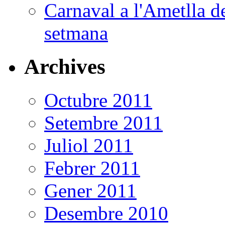
Carnaval a l'Ametlla de
setmana
Archives
Octubre 2011
Setembre 2011
Juliol 2011
Febrer 2011
Gener 2011
Desembre 2010