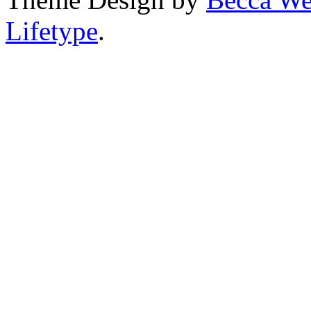
Lifetype
.