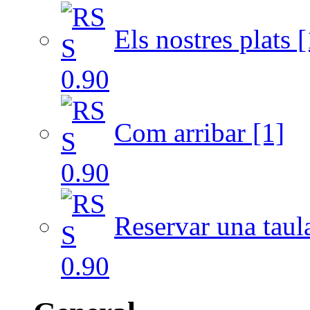
Els nostres plats [
Com arribar [1]
Reservar una taul