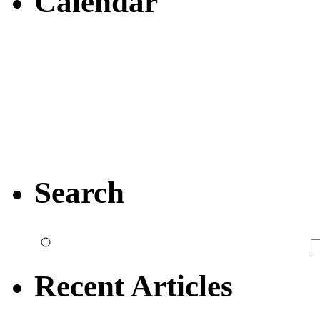
Calendar
Search
Recent Articles