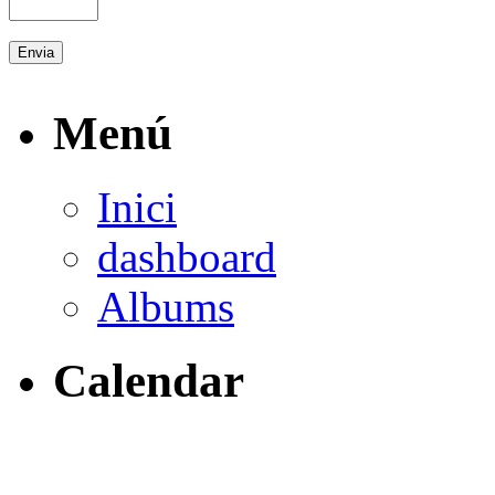
Menú
Inici
dashboard
Albums
Calendar