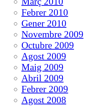
Març 2010
Febrer 2010
Gener 2010
Novembre 2009
Octubre 2009
Agost 2009
Maig 2009
Abril 2009
Febrer 2009
Agost 2008