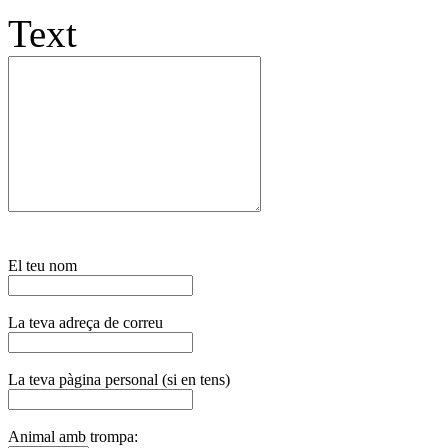
Text
El teu nom
La teva adreça de correu
La teva pàgina personal (si en tens)
Animal amb trompa: