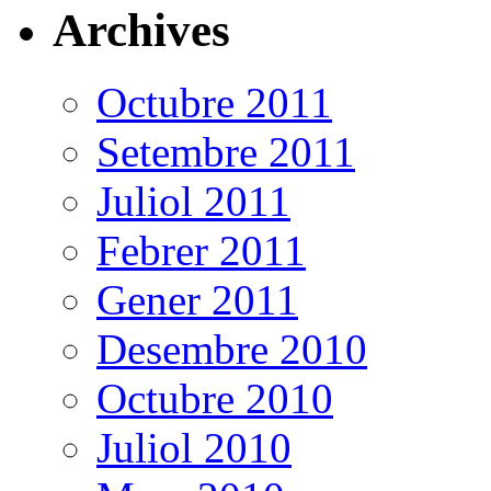
Archives
Octubre 2011
Setembre 2011
Juliol 2011
Febrer 2011
Gener 2011
Desembre 2010
Octubre 2010
Juliol 2010