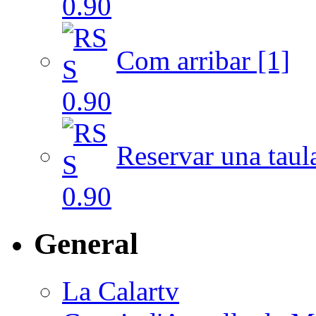
Com arribar [1]
Reservar una taul
General
La Calartv