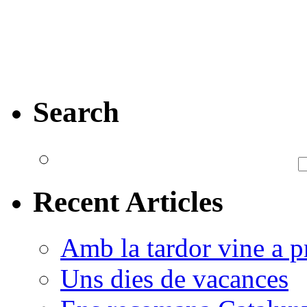
Search
Recent Articles
Amb la tardor vine a pr
Uns dies de vacances