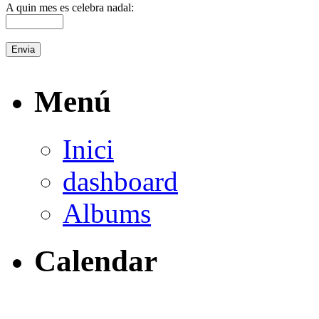
A quin mes es celebra nadal:
Menú
Inici
dashboard
Albums
Calendar