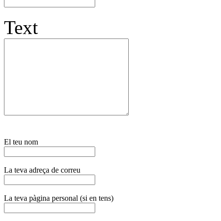
Text
El teu nom
La teva adreça de correu
La teva pàgina personal (si en tens)