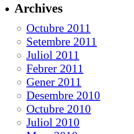
Archives
Octubre 2011
Setembre 2011
Juliol 2011
Febrer 2011
Gener 2011
Desembre 2010
Octubre 2010
Juliol 2010