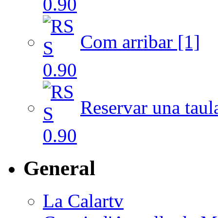
Com arribar [1]
Reservar una taul
General
La Calartv