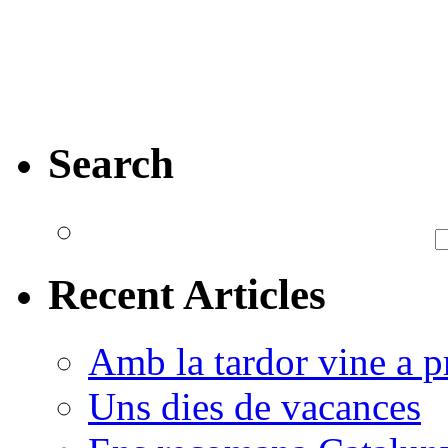
Search
Recent Articles
Amb la tardor vine a pr
Uns dies de vacances