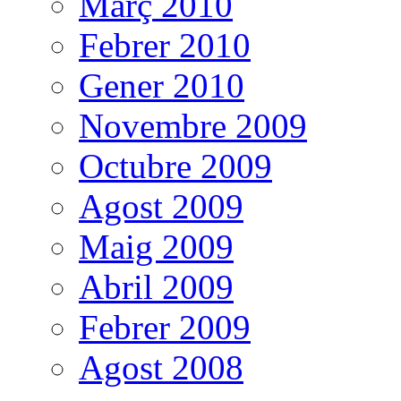
Març 2010
Febrer 2010
Gener 2010
Novembre 2009
Octubre 2009
Agost 2009
Maig 2009
Abril 2009
Febrer 2009
Agost 2008