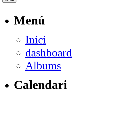
Menú
Inici
dashboard
Albums
Calendari