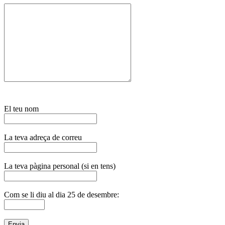
El teu nom
La teva adreça de correu
La teva pàgina personal (si en tens)
Com se li diu al dia 25 de desembre: