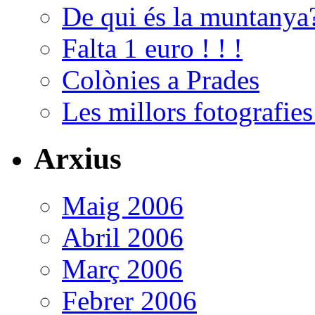
De qui és la muntanya
Falta 1 euro ! ! !
Colònies a Prades
Les millors fotografie
Arxius
Maig 2006
Abril 2006
Març 2006
Febrer 2006