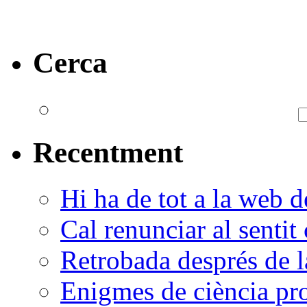
Cerca
Recentment
Hi ha de tot a la web d
Cal renunciar al senti
Retrobada després de 
Enigmes de ciència pr