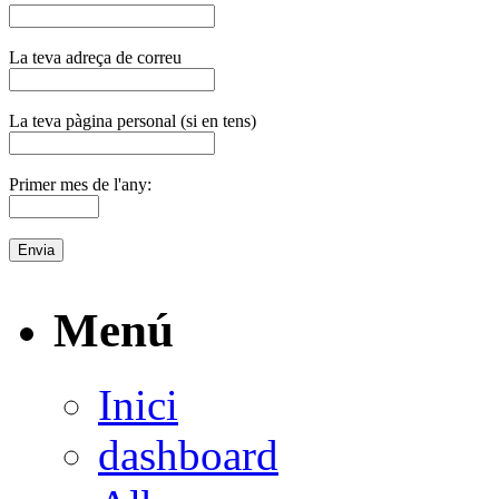
La teva adreça de correu
La teva pàgina personal (si en tens)
Primer mes de l'any:
Menú
Inici
dashboard