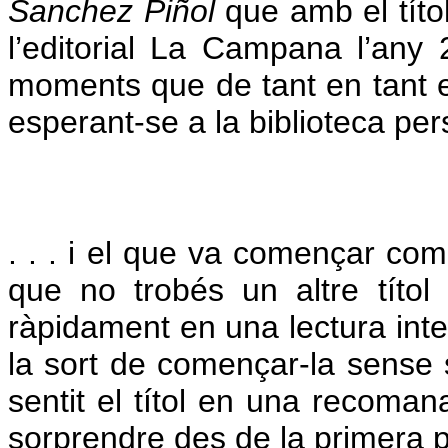
Sanchez Piñol
que amb el títo
l’editorial La Campana l’any
moments que de tant en tant es 
esperant-se a la biblioteca pers
. . . i el que va començar com
que no trobés un altre títol
ràpidament en una lectura inte
la sort de començar-la sense
sentit el títol en una recoman
sorprendre des de la primera 