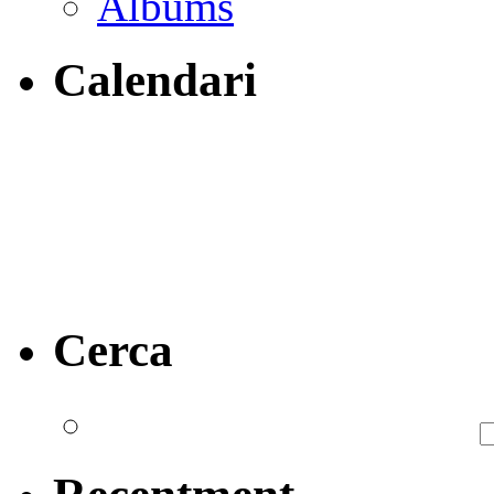
Albums
Calendari
Cerca