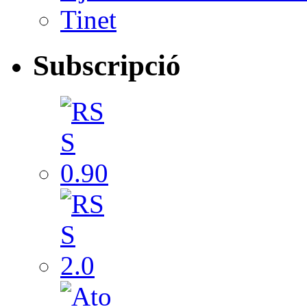
Tinet
Subscripció