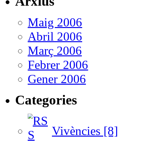
Arxius
Maig 2006
Abril 2006
Març 2006
Febrer 2006
Gener 2006
Categories
Vivències [8]