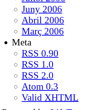
Juny 2006
Abril 2006
Març 2006
Meta
RSS 0.90
RSS 1.0
RSS 2.0
Atom 0.3
Valid
XHTML