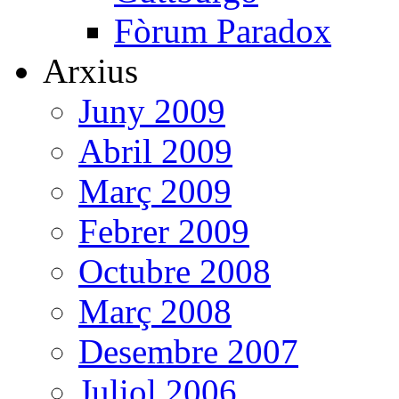
Fòrum Paradox
Arxius
Juny 2009
Abril 2009
Març 2009
Febrer 2009
Octubre 2008
Març 2008
Desembre 2007
Juliol 2006