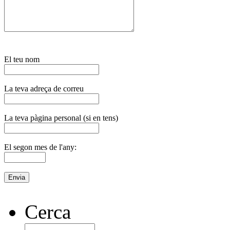
El teu nom
La teva adreça de correu
La teva pàgina personal (si en tens)
El segon mes de l'any:
Cerca