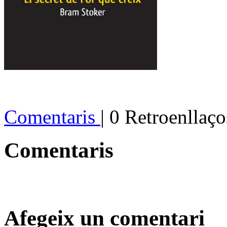
Comentaris
| 0 Retroenllaço
Comentaris
Afegeix un comentari