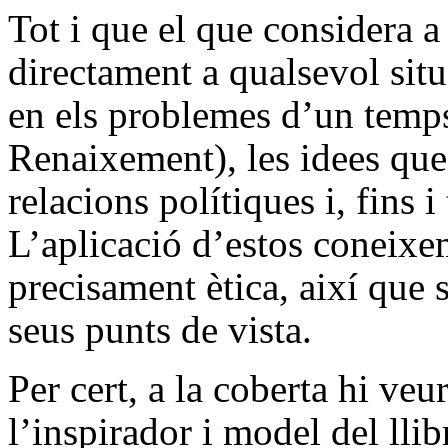
Tot i que el que considera a
directament a qualsevol situ
en els problemes d’un temps 
Renaixement), les idees que 
relacions polítiques i, fins i
L’aplicació d’estos coneixe
precisament ètica, així que 
seus punts de vista.
Per cert, a la coberta hi ve
l’inspirador i model del llib