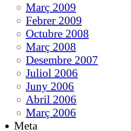
Març 2009
Febrer 2009
Octubre 2008
Març 2008
Desembre 2007
Juliol 2006
Juny 2006
Abril 2006
Març 2006
Meta