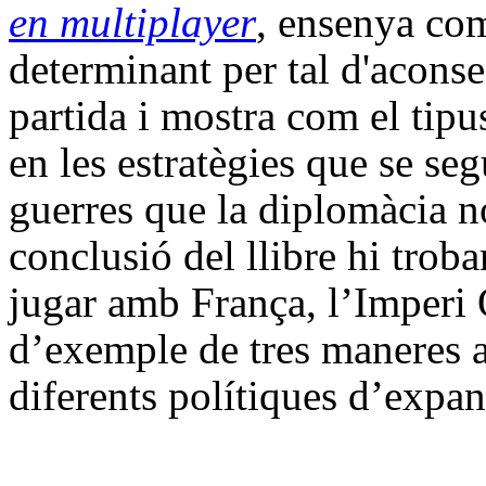
en multiplayer
, ensenya com
determinant per tal d'aconse
partida i mostra com el tipu
en les estratègies que se se
guerres que la diplomàcia no
conclusió del llibre hi trob
jugar amb França, l’Imperi
d’exemple de tres maneres 
diferents polítiques d’expan