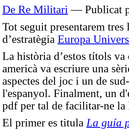
De Re Militari
— Publicat p
Tot seguit presentarem tres 
d’estratègia
Europa Univers
La història d’estos títols 
americà va escriure una sèri
aspectes del joc i un de sud
l'espanyol. Finalment, un d
pdf per tal de facilitar-ne la
El primer es titula
La guía 