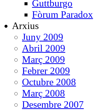
Guttburgo
Fòrum Paradox
Arxius
Juny 2009
Abril 2009
Març 2009
Febrer 2009
Octubre 2008
Març 2008
Desembre 2007