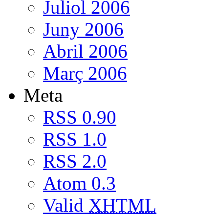
Juliol 2006
Juny 2006
Abril 2006
Març 2006
Meta
RSS 0.90
RSS 1.0
RSS 2.0
Atom 0.3
Valid
XHTML