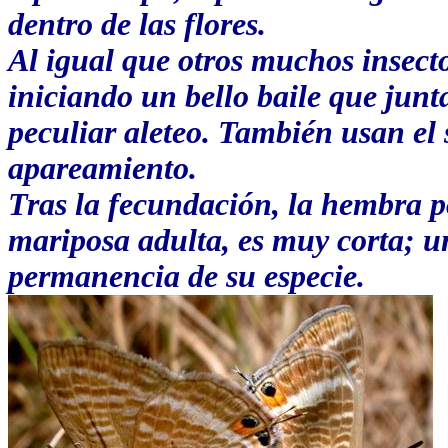
dentro de las flores.
Al igual que otros muchos insecto
iniciando un bello baile que jun
peculiar aleteo. También usan el s
apareamiento.
Tras la fecundación, la hembra p
mariposa adulta, es muy corta; u
permanencia de su especie.