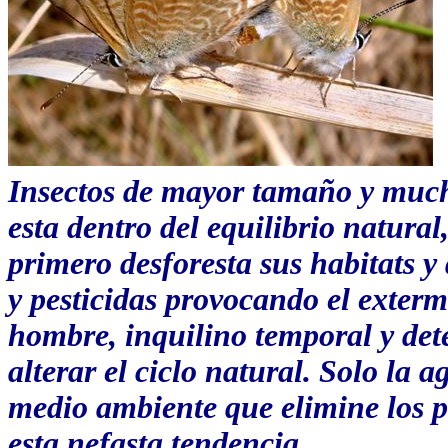
Insectos de mayor tamaño y mucha
esta dentro del equilibrio natura
primero desforesta sus habitats y
y pesticidas provocando el exterm
hombre, inquilino temporal y dete
alterar el ciclo natural. Solo la 
medio ambiente que elimine los 
esta nefasta tendencia.