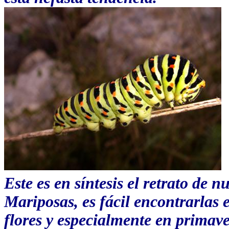
Este es en síntesis el retrato de 
Mariposas, es fácil encontrarlas
flores y especialmente en primav