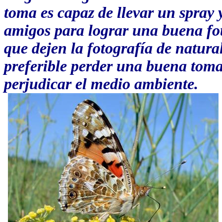
toma es capaz de llevar un spray 
amigos para lograr una buena foto
que dejen la fotografía de natur
preferible perder una buena toma
perjudicar el medio ambiente.