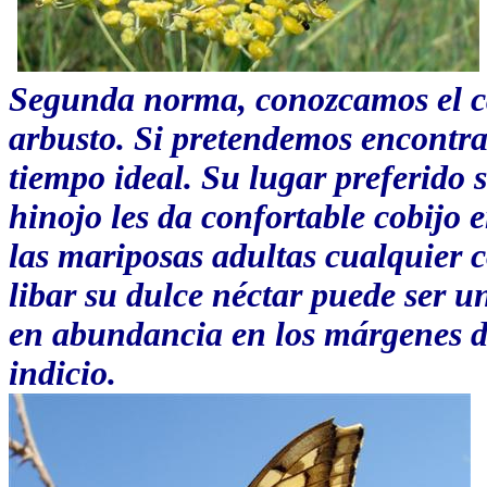
Segunda norma, conozcamos el c
arbusto. Si pretendemos encontrar
tiempo ideal. Su lugar preferido 
hinojo les da confortable cobijo 
las mariposas adultas cualquier c
libar su dulce néctar puede ser un
en abundancia
en los márgenes d
indicio.