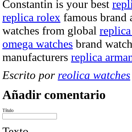
Constantin is your best
repl
replica rolex
famous brand
watches from global
replica
omega watches
brand watc
manufacturers
replica arma
Escrito por
reolica watches
Añadir comentario
Título
Texto