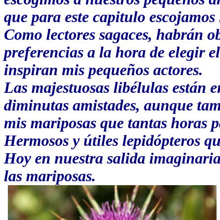
que para este capitulo escojamos
Como lectores sagaces, habrán o
preferencias a la hora de elegir 
inspiran mis pequeños actores.
Las majestuosas libélulas están e
diminutas amistades, aunque tam
mis mariposas que tantas horas p
Hermosos y útiles lepidópteros q
Hoy en nuestra salida imaginaria
las mariposas.