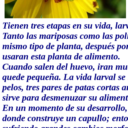
Tienen tres etapas en su vida, la
Tanto las mariposas como las poli
mismo tipo de planta, después po
usaran esta planta de alimento.
Cuando salen del huevo, iran mud
quede pequeña. La vida larval se
pelos, tres pares de patas cortas 
sirve para desmenuzar su aliment
En un momento de su desarrollo,
donde construye un capullo; ento