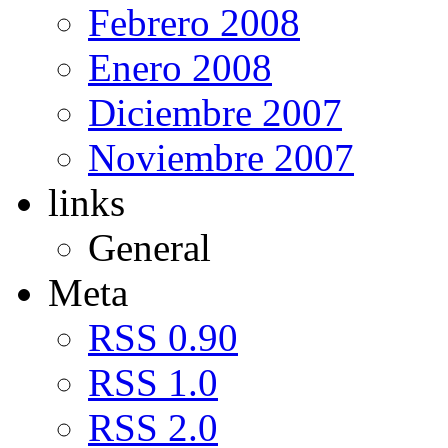
Febrero 2008
Enero 2008
Diciembre 2007
Noviembre 2007
links
General
Meta
RSS 0.90
RSS 1.0
RSS 2.0