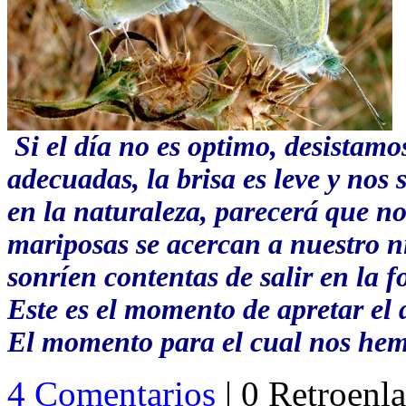
Si el día no es optimo, desistamos
adecuadas, la brisa es leve y nos 
en la naturaleza, parecerá que 
mariposas se acercan a nuestro n
sonríen contentas de salir en la 
Este es el momento de apretar el
El momento para el cual nos hem
4 Comentarios
| 0 Retroenl