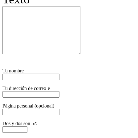
Tu nombre
Tu dirección de correo-e
Página personal (opcional)
Dos y dos son 5?: