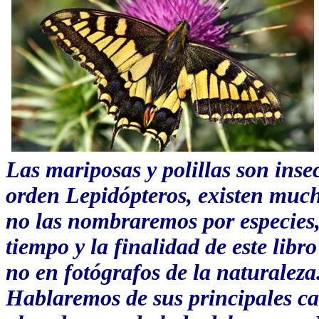
Las mariposas y polillas son inse
orden Lepidópteros, existen muchí
no las nombraremos por especies,
tiempo y la finalidad de este libr
no en fotógrafos de la naturaleza
Hablaremos de sus principales cara