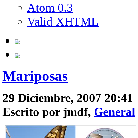
Atom 0.3
Valid
XHTML
Mariposas
29 Diciembre, 2007 20:41
Escrito por jmdf,
General