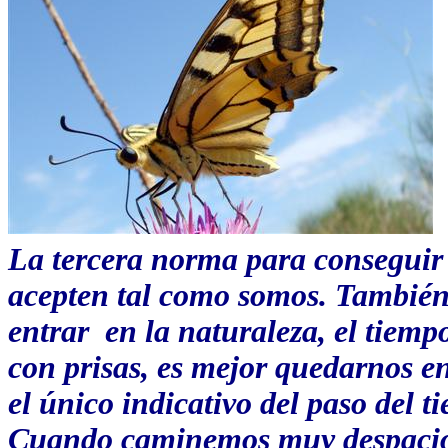
La tercera norma para conseguir
acepten tal como somos. También
entrar
en la naturaleza, el tiemp
con prisas, es mejor quedarnos en 
el único indicativo del paso del t
Cuando caminemos muy despacio en