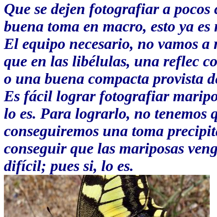
Que se dejen fotografiar a pocos 
buena toma en macro, esto ya es m
El equipo necesario, no vamos a r
que en las libélulas, una reflec 
o una buena compacta provista d
Es fácil lograr fotografiar marip
lo es. Para lograrlo, no tenemos
conseguiremos una toma precipi
conseguir que las mariposas veng
difícil; pues si, lo es.