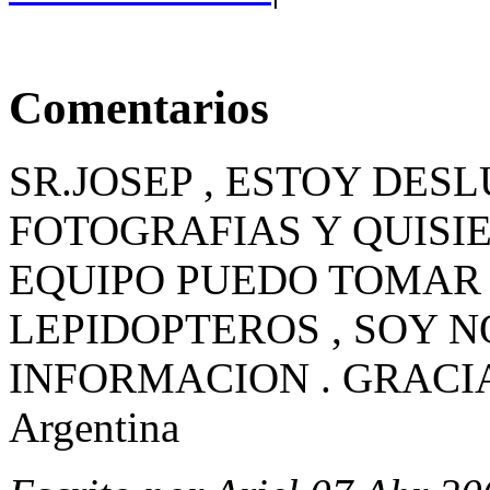
Comentarios
SR.JOSEP , ESTOY DE
FOTOGRAFIAS Y QUISIE
EQUIPO PUEDO TOMAR
LEPIDOPTEROS , SOY N
INFORMACION . GRACIAS .
Argentina