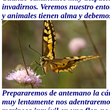
invadirnos. Veremos nuestro ento
y animales tienen alma y debemos 
Prepararemos de antemano la cám
muy lentamente nos adentraremos 