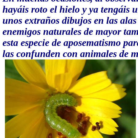
hayáis roto el hielo y ya tengáis 
unos extraños dibujos en las ala
enemigos naturales de mayor tam
esta especie de aposematismo par
las confunden con animales de 