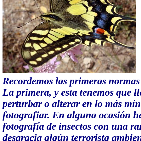
Recordemos las primeras normas d
La primera, y esta tenemos que ll
perturbar o alterar en lo más mí
fotografiar. En alguna ocasión 
fotografía de insectos con una ra
desgracia algún terrorista ambie