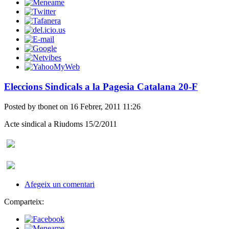
Eleccions Sindicals a la Pagesia Catalana 20-F
Posted by tbonet on 16 Febrer, 2011 11:26
Acte sindical a Riudoms 15/2/2011
Afegeix un comentari
Comparteix: