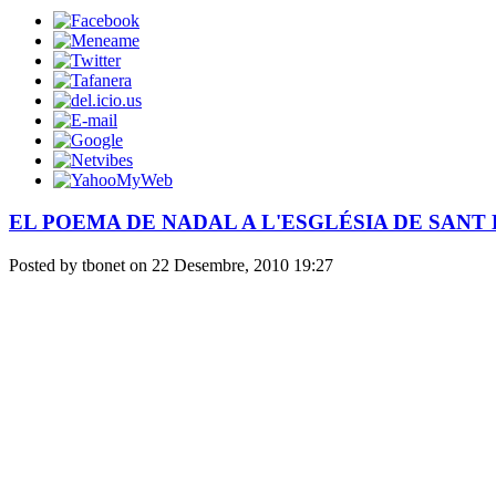
EL POEMA DE NADAL A L'ESGLÉSIA DE SANT
Posted by tbonet on 22 Desembre, 2010 19:27