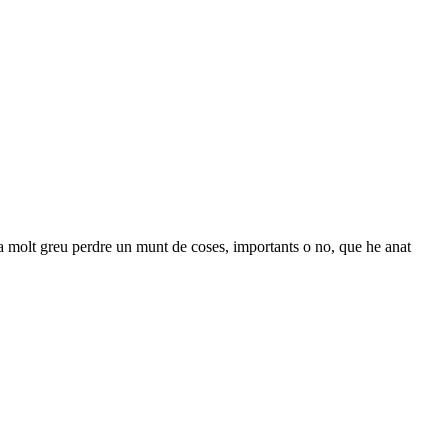
ia molt greu perdre un munt de coses, importants o no, que he anat