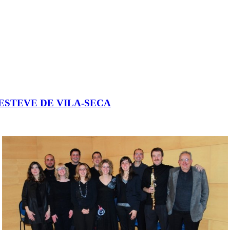
 ESTEVE DE VILA-SECA