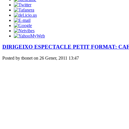
DIRIGEIXO ESPECTACLE PETIT FORMAT: CA
Posted by tbonet on 26 Gener, 2011 13:47