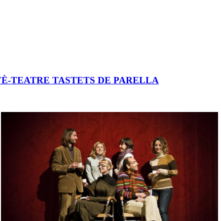
FÈ-TEATRE TASTETS DE PARELLA