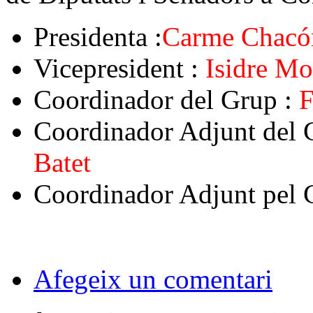
Presidenta :
Carme Chacó
Vicepresident :
Isidre Mo
Coordinador del Grup :
F
Coordinador Adjunt del 
Batet
Coordinador Adjunt pel 
Afegeix un comentari