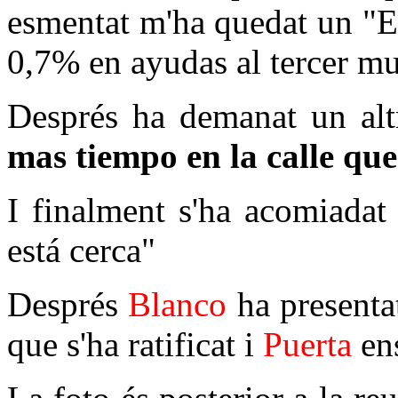
esmentat m'ha quedat un "E
0,7% en ayudas al tercer 
Després ha demanat un alt
mas tiempo en la calle que
I finalment s'ha acomiadat
está cerca"
Després
Blanco
ha presentat
que s'ha ratificat i
Puerta
en