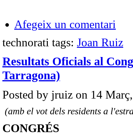
Afegeix un comentari
technorati tags:
Joan Ruiz
Resultats Oficials al Cong
Tarragona)
Posted by jruiz on 14 Març
(amb el vot dels residents a l'estr
CONGRÉS