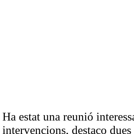
Ha estat una reunió interess
intervencions, destaco dues 