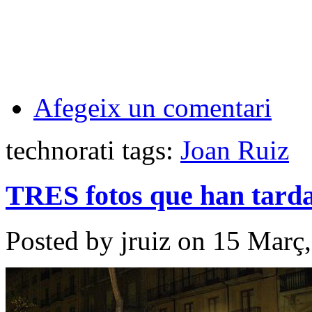
Afegeix un comentari
technorati tags:
Joan Ruiz
TRES fotos que han tarda
Posted by jruiz on 15 Març