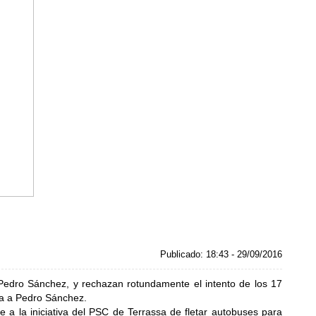
Publicado: 18:43 - 29/09/2016
Pedro Sánchez, y rechazan rotundamente el intento de los 17
ta a Pedro Sánchez.
se a la iniciativa del PSC de Terrassa de fletar autobuses para