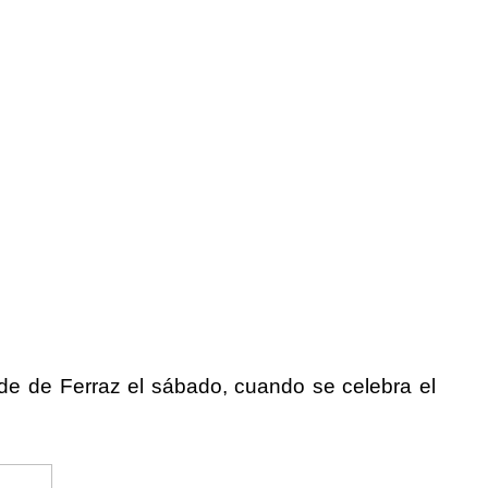
ede de Ferraz el sábado, cuando se celebra el