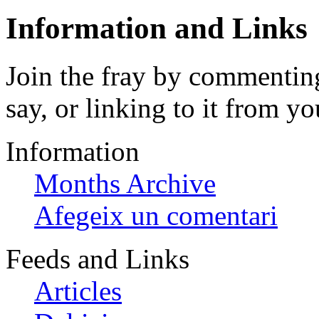
Information and Links
Join the fray by commenting
say, or linking to it from yo
Information
Months Archive
Afegeix un comentari
Feeds and Links
Articles