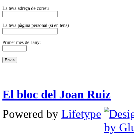
La teva adreça de correu
La teva pàgina personal (si en tens)
Primer mes de l'any:
El bloc del Joan Ruiz
Powered by
Lifetype