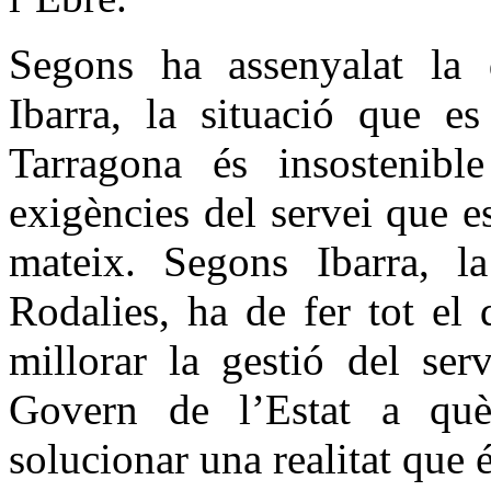
Segons ha assenyalat la 
Ibarra, la situació que e
Tarragona és insostenibl
exigències del servei que e
mateix. Segons Ibarra, l
Rodalies, ha de fer tot el
millorar la gestió del ser
Govern de l’Estat a què
solucionar una realitat que