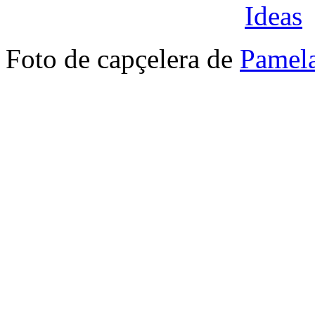
Foto de capçelera de
Pamel