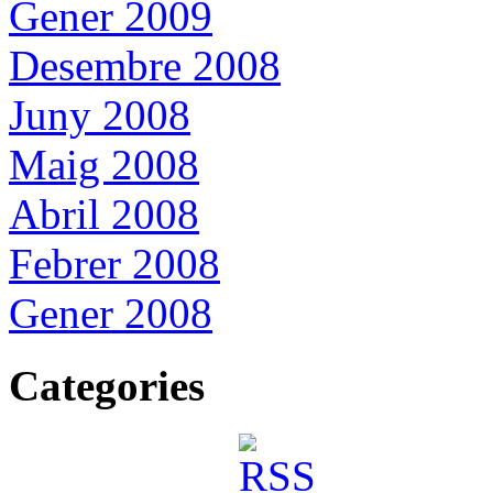
Gener 2009
Desembre 2008
Juny 2008
Maig 2008
Abril 2008
Febrer 2008
Gener 2008
Categories