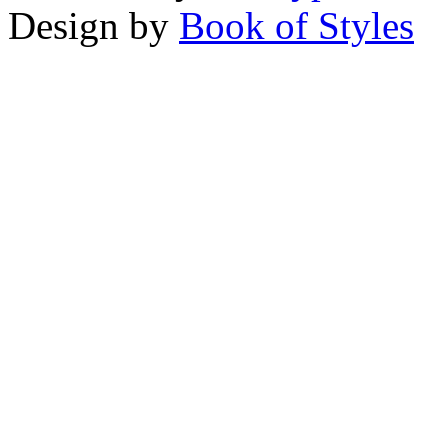
Design by
Book of Styles