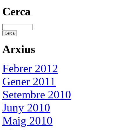
Cerca
Arxius
Febrer 2012
Gener 2011
Setembre 2010
Juny 2010
Maig 2010