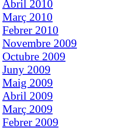
Abril 2010
Març 2010
Febrer 2010
Novembre 2009
Octubre 2009
Juny 2009
Maig 2009
Abril 2009
Març 2009
Febrer 2009