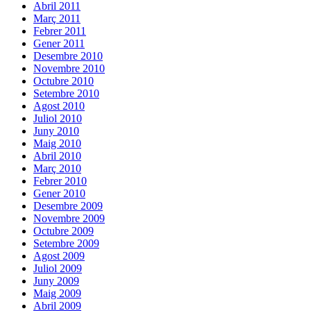
Abril 2011
Març 2011
Febrer 2011
Gener 2011
Desembre 2010
Novembre 2010
Octubre 2010
Setembre 2010
Agost 2010
Juliol 2010
Juny 2010
Maig 2010
Abril 2010
Març 2010
Febrer 2010
Gener 2010
Desembre 2009
Novembre 2009
Octubre 2009
Setembre 2009
Agost 2009
Juliol 2009
Juny 2009
Maig 2009
Abril 2009