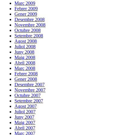
Març 2009
Febrer 2009
Gener 2009
Desembre 2008
Novembre 2008
Octubre 2008
Setembre 2008
Agost 2008
Juliol 2008
Juny 2008
Maig 2008
Abril 2008
Març 2008
Febrer 2008
Gener 2008
Desembre 2007
Novembre 2007
Octubre 2007
Setembre 2007
Agost 2007
Juliol 2007
Juny 2007
Maig 2007
Abril 2007
Març 2007