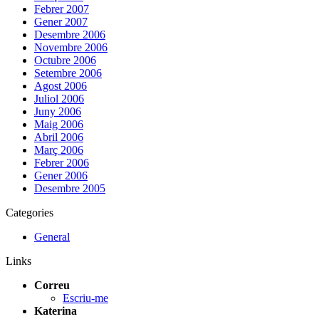
Febrer 2007
Gener 2007
Desembre 2006
Novembre 2006
Octubre 2006
Setembre 2006
Agost 2006
Juliol 2006
Juny 2006
Maig 2006
Abril 2006
Març 2006
Febrer 2006
Gener 2006
Desembre 2005
Categories
General
Links
Correu
Escriu-me
Katerina