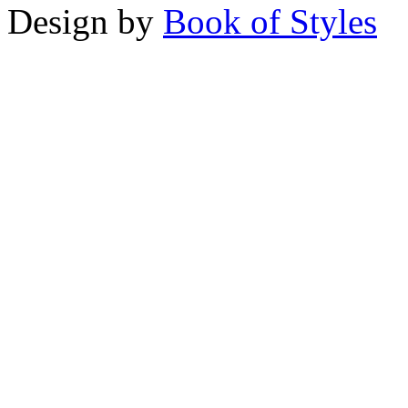
Design by
Book of Styles