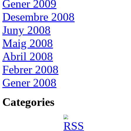
Gener 2009
Desembre 2008
Juny 2008
Maig 2008
Abril 2008
Febrer 2008
Gener 2008
Categories