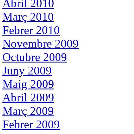
Abril 2010
Març 2010
Febrer 2010
Novembre 2009
Octubre 2009
Juny 2009
Maig 2009
Abril 2009
Març 2009
Febrer 2009