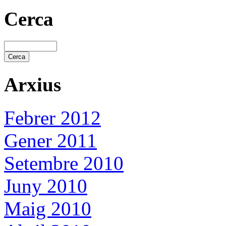
Cerca
Arxius
Febrer 2012
Gener 2011
Setembre 2010
Juny 2010
Maig 2010